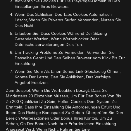
Aktivieren Sie Cookies Für Die PlayRegal-Domain In Den
Einstellungen Ihres Browsers.
Wenn Das Schließen Des Tabs Cookies Automatisch
Löscht, Wenn Sie Privates Surfen Verwenden, Nutzen Sie
Dies Nicht.
Erlauben Sie, Dass Cookies Während Der Sitzung
Gesendet Werden, Wenn Werbeblocker Oder
Datenschutzerweiterungen Dies Tun.
Um Tracking-Probleme Zu Vermeiden, Verwenden Sie
Dasselbe Gerät Und Den Selben Browser Vom Klick Bis Zur
Einzahlung.
Wenn Sie Mehr Als Einen Bonus-Link Gleichzeitig Öffnen,
Könnte Der Letzte, Den Sie Anklicken, Das Verfolgte
Angebot Ersetzen.
Zum Beispiel, Wenn Die Werbeaktion Besagt, Dass Sie
Mindestens 20 Einzahlen Müssen, Um Für Den Bonus Von Bis
Zu 200 Qualifiziert Zu Sein, Helfen Cookies Dem System Zu
Ermitteln, Dass Ihre Einzahlung Die Anforderungen Erfüllt Und
Ihnen Das Richtige Bonuspaket Zu Geben. Überprüfen Sie Den
Bereich Werbeaktionen Oder Bonus Ihres Kontos, Um Zu
Sehen, Ob Der Bonus Nach Ihrer Erforderlichen Einzahlung
Angezeigt Wird. Wenn Nicht, Führen Sie Eine