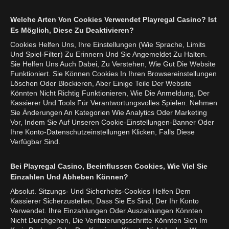
Welche Arten Von Cookies Verwendet Playregal Casino? Ist
Es Möglich, Diese Zu Deaktivieren?
Cookies Helfen Uns, Ihre Einstellungen (Wie Sprache, Limits
Und Spiel-Filter) Zu Erinnern Und Sie Angemeldet Zu Halten.
Sie Helfen Uns Auch Dabei, Zu Verstehen, Wie Gut Die Website
Funktioniert. Sie Können Cookies In Ihren Browsereinstellungen
Löschen Oder Blockieren, Aber Einige Teile Der Website
Könnten Nicht Richtig Funktionieren, Wie Die Anmeldung, Der
Kassierer Und Tools Für Verantwortungsvolles Spielen. Nehmen
Sie Änderungen An Kategorien Wie Analytics Oder Marketing
Vor, Indem Sie Auf Unseren Cookie-Einstellungen-Banner Oder
Ihre Konto-Datenschutzeinstellungen Klicken, Falls Diese
Verfügbar Sind.
Bei Playregal Casino, Beeinflussen Cookies, Wie Viel Sie
Einzahlen Und Abheben Können?
Absolut. Sitzungs- Und Sicherheits-Cookies Helfen Dem
Kassierer Sicherzustellen, Dass Sie Es Sind, Der Ihr Konto
Verwendet. Ihre Einzahlungen Oder Auszahlungen Könnten
Nicht Durchgehen, Die Verifizierungsschritte Könnten Sich Im