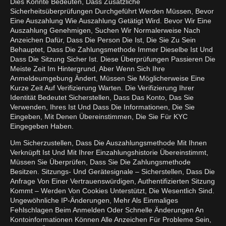
Dies Könnte Bedeuten, Dass Zusätzliche
Sicherheitsüberprüfungen Durchgeführt Werden Müssen, Bevor
Eine Auszahlung Wie Auszahlung Getätigt Wird. Bevor Wir Eine
Auszahlung Genehmigen, Suchen Wir Normalerweise Nach
Anzeichen Dafür, Dass Die Person Die Ist, Die Sie Zu Sein
Behauptet, Dass Die Zahlungsmethode Immer Dieselbe Ist Und
Dass Die Sitzung Sicher Ist. Diese Überprüfungen Passieren Die
Meiste Zeit Im Hintergrund, Aber Wenn Sich Ihre
Anmeldeumgebung Ändert, Müssen Sie Möglicherweise Eine
Kurze Zeit Auf Verifizierung Warten. Die Verifizierung Ihrer
Identität Bedeutet Sicherstellen, Dass Das Konto, Das Sie
Verwenden, Ihres Ist Und Dass Die Informationen, Die Sie
Eingeben, Mit Denen Übereinstimmen, Die Sie Für KYC
Eingegeben Haben.
Um Sicherzustellen, Dass Die Auszahlungsmethode Mit Ihnen
Verknüpft Ist Und Mit Ihrer Einzahlungshistorie Übereinstimmt,
Müssen Sie Überprüfen, Dass Sie Die Zahlungsmethode
Besitzen. Sitzungs- Und Gerätesignale – Sicherstellen, Dass Die
Anfrage Von Einer Vertrauenswürdigen, Authentifizierten Sitzung
Kommt – Werden Von Cookies Unterstützt, Die Wesentlich Sind.
Ungewöhnliche IP-Änderungen, Mehr Als Einmaliges
Fehlschlagen Beim Anmelden Oder Schnelle Änderungen An
Kontoinformationen Können Alle Anzeichen Für Probleme Sein,