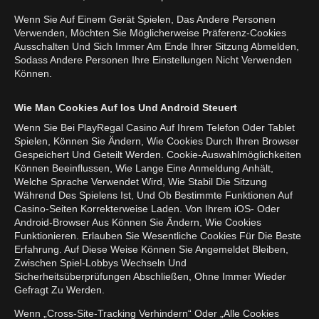
Wenn Sie Auf Einem Gerät Spielen, Das Andere Personen
Verwenden, Möchten Sie Möglicherweise Präferenz-Cookies
Ausschalten Und Sich Immer Am Ende Ihrer Sitzung Abmelden,
Sodass Andere Personen Ihre Einstellungen Nicht Verwenden
Können.
Wie Man Cookies Auf Ios Und Android Steuert
Wenn Sie Bei PlayRegal Casino Auf Ihrem Telefon Oder Tablet
Spielen, Können Sie Ändern, Wie Cookies Durch Ihren Browser
Gespeichert Und Geteilt Werden. Cookie-Auswahlmöglichkeiten
Können Beeinflussen, Wie Lange Eine Anmeldung Anhält,
Welche Sprache Verwendet Wird, Wie Stabil Die Sitzung
Während Des Spielens Ist, Und Ob Bestimmte Funktionen Auf
Casino-Seiten Korrekterweise Laden. Von Ihrem iOS- Oder
Android-Browser Aus Können Sie Ändern, Wie Cookies
Funktionieren. Erlauben Sie Wesentliche Cookies Für Die Beste
Erfahrung. Auf Diese Weise Können Sie Angemeldet Bleiben,
Zwischen Spiel-Lobbys Wechseln Und
Sicherheitsüberprüfungen Abschließen, Ohne Immer Wieder
Gefragt Zu Werden.
Wenn „Cross-Site-Tracking Verhindern“ Oder „Alle Cookies