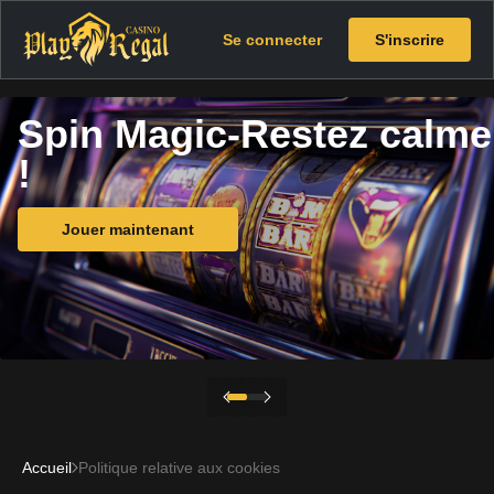
Se connecter
S'inscrire
Spin Magic-Restez calme
!
Jouer maintenant
Accueil
Politique relative aux cookies