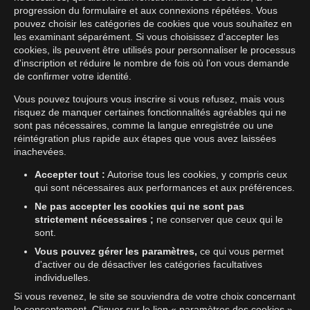
progression du formulaire et aux connexions répétées. Vous
pouvez choisir les catégories de cookies que vous souhaitez en
les examinant séparément. Si vous choisissez d'accepter les
cookies, ils peuvent être utilisés pour personnaliser le processus
d'inscription et réduire le nombre de fois où l'on vous demande
de confirmer votre identité.
Vous pouvez toujours vous inscrire si vous refusez, mais vous
risquez de manquer certaines fonctionnalités agréables qui ne
sont pas nécessaires, comme la langue enregistrée ou une
réintégration plus rapide aux étapes que vous avez laissées
inachevées.
Accepter tout :
Autorise tous les cookies, y compris ceux
qui sont nécessaires aux performances et aux préférences.
Ne pas accepter les cookies qui ne sont pas
strictement nécessaires ;
ne conserver que ceux qui le
sont.
Vous pouvez gérer les paramètres,
ce qui vous permet
d'activer ou de désactiver les catégories facultatives
individuelles.
Si vous revenez, le site se souviendra de votre choix concernant
le consentement. Cliquer sur le lien « paramètres des cookies »