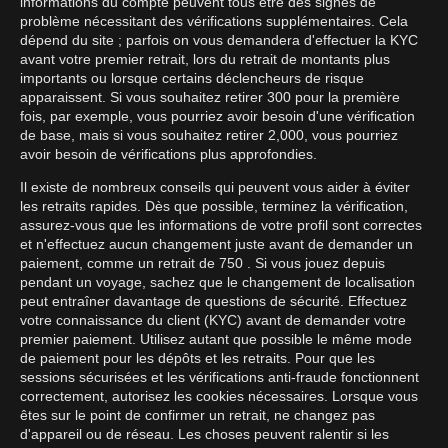
informations du compte peuvent tous être des signes de
problème nécessitant des vérifications supplémentaires. Cela
dépend du site ; parfois on vous demandera d'effectuer la KYC
avant votre premier retrait, lors du retrait de montants plus
importants ou lorsque certains déclencheurs de risque
apparaissent. Si vous souhaitez retirer 300 pour la première
fois, par exemple, vous pourriez avoir besoin d'une vérification
de base, mais si vous souhaitez retirer 2,000, vous pourriez
avoir besoin de vérifications plus approfondies.
Il existe de nombreux conseils qui peuvent vous aider à éviter
les retraits rapides. Dès que possible, terminez la vérification,
assurez-vous que les informations de votre profil sont correctes
et n'effectuez aucun changement juste avant de demander un
paiement, comme un retrait de 750 . Si vous jouez depuis
pendant un voyage, sachez que le changement de localisation
peut entraîner davantage de questions de sécurité. Effectuez
votre connaissance du client (KYC) avant de demander votre
premier paiement. Utilisez autant que possible le même mode
de paiement pour les dépôts et les retraits. Pour que les
sessions sécurisées et les vérifications anti-fraude fonctionnent
correctement, autorisez les cookies nécessaires. Lorsque vous
êtes sur le point de confirmer un retrait, ne changez pas
d'appareil ou de réseau. Les choses peuvent ralentir si les