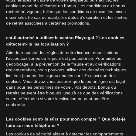
cookies avant de réclamer un bonus. Les conditions du bonus
restent en vigueur, telles que les conditions de mise, les mises
maximales (le cas échéant), les dates d'expiration et les limites
de retrait associées à certaines promotions.
est-il autorisé à utiliser le casino Playregal ? Les cookies
détectent-ils ma localisation ?
Afin de respecter les règles de notre licence, nous limitons
l'accès aux zones où le jeu n'est pas autorisé. Pour aider au
géoblocage, à la prévention de la fraude et aux vérifications
réglementaires, nous pouvons utiliser des données techniques
limitées (comme les signaux basés sur l'IP) ainsi que des
cookies. Vous devez vous assurer que le jeu en ligne est légal
dans pour les personnes de votre . Vos dépôts, bonus ou
retraits peuvent être bloqués jusqu'à ce que des vérifications
soient effectuées si votre localisation ne peut pas être
confirmée.
Les cookies sont-ils sûrs pour mon compte ? Que dois-je
faire sur mon téléphone ?
Les cookies de sécurité aident à détecter les comportements