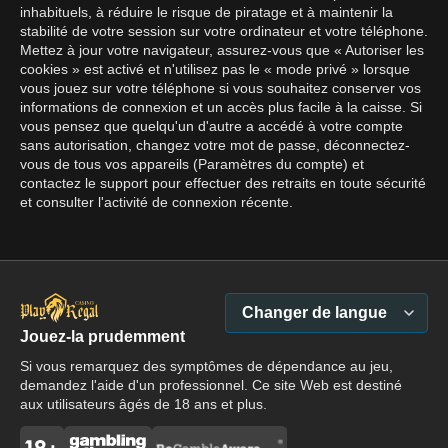
inhabituels, à réduire le risque de piratage et à maintenir la
stabilité de votre session sur votre ordinateur et votre téléphone.
Mettez à jour votre navigateur, assurez-vous que « Autoriser les
cookies » est activé et n'utilisez pas le « mode privé » lorsque
vous jouez sur votre téléphone si vous souhaitez conserver vos
informations de connexion et un accès plus facile à la caisse. Si
vous pensez que quelqu'un d'autre a accédé à votre compte
sans autorisation, changez votre mot de passe, déconnectez-
vous de tous vos appareils (Paramètres du compte) et
contactez le support pour effectuer des retraits en toute sécurité
et consulter l'activité de connexion récente.
Changer de langue
Jouez-la prudemment
Si vous remarquez des symptômes de dépendance au jeu,
demandez l'aide d'un professionnel. Ce site Web est destiné
aux utilisateurs âgés de 18 ans et plus.