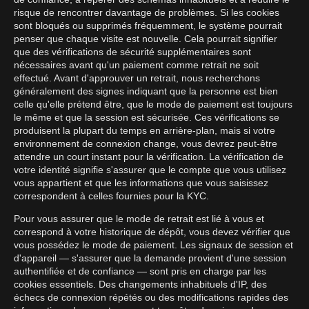
risque de rencontrer davantage de problèmes. Si les cookies
sont bloqués ou supprimés fréquemment, le système pourrait
penser que chaque visite est nouvelle. Cela pourrait signifier
que des vérifications de sécurité supplémentaires sont
nécessaires avant qu'un paiement comme retrait ne soit
effectué. Avant d'approuver un retrait, nous recherchons
généralement des signes indiquant que la personne est bien
celle qu'elle prétend être, que le mode de paiement est toujours
le même et que la session est sécurisée. Ces vérifications se
produisent la plupart du temps en arrière-plan, mais si votre
environnement de connexion change, vous devrez peut-être
attendre un court instant pour la vérification. La vérification de
votre identité signifie s'assurer que le compte que vous utilisez
vous appartient et que les informations que vous saisissez
correspondent à celles fournies pour la KYC.
Pour vous assurer que le mode de retrait est lié à vous et
correspond à votre historique de dépôt, vous devez vérifier que
vous possédez le mode de paiement. Les signaux de session et
d'appareil — s'assurer que la demande provient d'une session
authentifiée et de confiance — sont pris en charge par les
cookies essentiels. Des changements inhabituels d'IP, des
échecs de connexion répétés ou des modifications rapides des