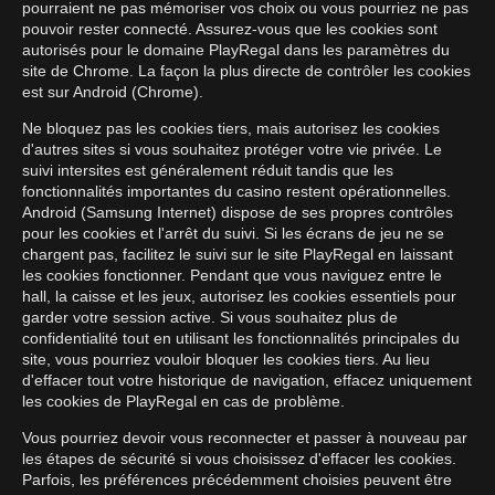
pourraient ne pas mémoriser vos choix ou vous pourriez ne pas
pouvoir rester connecté. Assurez-vous que les cookies sont
autorisés pour le domaine PlayRegal dans les paramètres du
site de Chrome. La façon la plus directe de contrôler les cookies
est sur Android (Chrome).
Ne bloquez pas les cookies tiers, mais autorisez les cookies
d'autres sites si vous souhaitez protéger votre vie privée. Le
suivi intersites est généralement réduit tandis que les
fonctionnalités importantes du casino restent opérationnelles.
Android (Samsung Internet) dispose de ses propres contrôles
pour les cookies et l'arrêt du suivi. Si les écrans de jeu ne se
chargent pas, facilitez le suivi sur le site PlayRegal en laissant
les cookies fonctionner. Pendant que vous naviguez entre le
hall, la caisse et les jeux, autorisez les cookies essentiels pour
garder votre session active. Si vous souhaitez plus de
confidentialité tout en utilisant les fonctionnalités principales du
site, vous pourriez vouloir bloquer les cookies tiers. Au lieu
d'effacer tout votre historique de navigation, effacez uniquement
les cookies de PlayRegal en cas de problème.
Vous pourriez devoir vous reconnecter et passer à nouveau par
les étapes de sécurité si vous choisissez d'effacer les cookies.
Parfois, les préférences précédemment choisies peuvent être