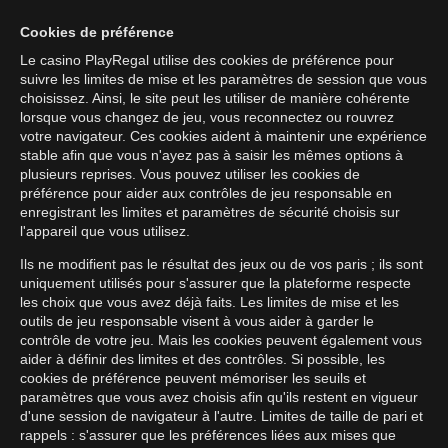
Cookies de préférence
Le casino PlayRegal utilise des cookies de préférence pour
suivre les limites de mise et les paramètres de session que vous
choisissez. Ainsi, le site peut les utiliser de manière cohérente
lorsque vous changez de jeu, vous reconnectez ou rouvrez
votre navigateur. Ces cookies aident à maintenir une expérience
stable afin que vous n'ayez pas à saisir les mêmes options à
plusieurs reprises. Vous pouvez utiliser les cookies de
préférence pour aider aux contrôles de jeu responsable en
enregistrant les limites et paramètres de sécurité choisis sur
l'appareil que vous utilisez.
Ils ne modifient pas le résultat des jeux ou de vos paris ; ils sont
uniquement utilisés pour s'assurer que la plateforme respecte
les choix que vous avez déjà faits. Les limites de mise et les
outils de jeu responsable visent à vous aider à garder le
contrôle de votre jeu. Mais les cookies peuvent également vous
aider à définir des limites et des contrôles. Si possible, les
cookies de préférence peuvent mémoriser les seuils et
paramètres que vous avez choisis afin qu'ils restent en vigueur
d'une session de navigateur à l'autre. Limites de taille de pari et
rappels : s'assurer que les préférences liées aux mises que