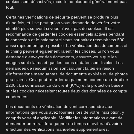
cookies sont désactivés, mais ils ne bloquent généralement pas
tout.
Certaines vérifications de sécurité peuvent se produire plus
d'une fois, et il se peut qu'on vous demande de vérifier votre
identité plus souvent si vous n'avez pas de cookies. Il est
recommandé de garder les cookies essentiels activés pendant
la connexion et le paiement si vous souhaitez recevoir vos 500
aussi rapidement que possible. La vérification des documents et
le timing peuvent également ralentir les choses. Si l'on vous
demande d'envoyer des documents, assurez-vous que les
images sont claires et que les noms et dates sont lisibles. Les
demandes de resoumission sont souvent faites en raison
d'informations manquantes, de documents expirés ou de photos
peu claires. Cela peut retarder un paiement comme un retrait de
1200 . La connaissance du client (KYC) et la protection basée
sur les cookies nécessitent toutes deux des données de compte
cohérentes.
Les documents de vérification doivent correspondre aux
informations que vous avez fournies lors de votre inscription, y
compris votre si applicable. Modifier les informations avant de
demander un retrait fera gagner du temps et évitera d'avoir à
effectuer des vérifications manuelles supplémentaires.