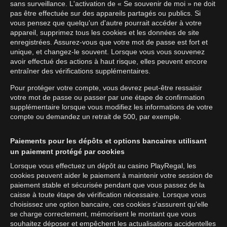
sans surveillance. L'activation de « Se souvenir de moi » ne doit
pas être effectuée sur des appareils partagés ou publics. Si
vous pensez que quelqu'un d'autre pourrait accéder à votre
appareil, supprimez tous les cookies et les données de site
enregistrées. Assurez-vous que votre mot de passe est fort et
unique, et changez-le souvent. Lorsque vous vous souvenez
avoir effectué des actions à haut risque, elles peuvent encore
entraîner des vérifications supplémentaires.
Pour protéger votre compte, vous devrez peut-être ressaisir
votre mot de passe ou passer par une étape de confirmation
supplémentaire lorsque vous modifiez les informations de votre
compte ou demandez un retrait de 500, par exemple.
Paiements pour les dépôts et options bancaires utilisant
un paiement protégé par cookies
Lorsque vous effectuez un dépôt au casino PlayRegal, les
cookies peuvent aider le paiement à maintenir votre session de
paiement stable et sécurisée pendant que vous passez de la
caisse à toute étape de vérification nécessaire. Lorsque vous
choisissez une option bancaire, ces cookies s'assurent qu'elle
se charge correctement, mémorisent le montant que vous
souhaitez déposer et empêchent les actualisations accidentelles