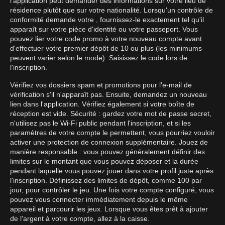
l'application peut demander des informations sur votre lieu de
résidence plutôt que sur votre nationalité. Lorsqu'un contrôle de
conformité demande votre , fournissez-le exactement tel qu'il
apparaît sur votre pièce d'identité ou votre passeport. Vous
pouvez lier votre code promo à votre nouveau compte avant
d'effectuer votre premier dépôt de 10 ou plus (les minimums
peuvent varier selon le mode). Saisissez le code lors de
l'inscription.
Vérifiez vos dossiers spam et promotions pour l'e-mail de
vérification s'il n'apparaît pas. Ensuite, demandez un nouveau
lien dans l'application. Vérifiez également si votre boîte de
réception est vide. Sécurité : gardez votre mot de passe secret,
n'utilisez pas le Wi-Fi public pendant l'inscription, et si les
paramètres de votre compte le permettent, vous pourriez vouloir
activer une protection de connexion supplémentaire. Jouez de
manière responsable : vous pouvez généralement définir des
limites sur le montant que vous pouvez déposer et la durée
pendant laquelle vous pouvez jouer dans votre profil juste après
l'inscription. Définissez des limites de dépôt, comme 100 par
jour, pour contrôler le jeu. Une fois votre compte configuré, vous
pouvez vous connecter immédiatement depuis le même
appareil et parcourir les jeux. Lorsque vous êtes prêt à ajouter
de l'argent à votre compte, allez à la caisse.