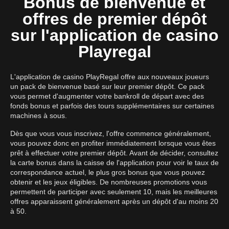
Bonus de bienvenue et
offres de premier dépôt
sur l'application de casino
Playregal
L'application de casino PlayRegal offre aux nouveaux joueurs
un pack de bienvenue basé sur leur premier dépôt. Ce pack
vous permet d'augmenter votre bankroll de départ avec des
fonds bonus et parfois des tours supplémentaires sur certaines
machines à sous.
Dès que vous vous inscrivez, l'offre commence généralement,
vous pouvez donc en profiter immédiatement lorsque vous êtes
prêt à effectuer votre premier dépôt. Avant de décider, consultez
la carte bonus dans la caisse de l'application pour voir le taux de
correspondance actuel, le plus gros bonus que vous pouvez
obtenir et les jeux éligibles. De nombreuses promotions vous
permettent de participer avec seulement 10, mais les meilleures
offres apparaissent généralement après un dépôt d'au moins 20
à 50.