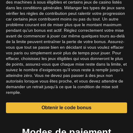
des machines à sous éligibles et certains jeux de casino listés
dans les conditions générales. Mélanger les types de jeux sans
vérifier les règles de contribution peut ralentir votre progression
car certains jeux contribuent moins ou pas du tout. Un autre
problème courant est de miser plus que le montant maximum
pendant qu'un bonus est actif. Réglez correctement votre mise
avant de commencer à jouer car même quelques tours au-delà
de la limite peuvent entraîner la perte de votre bonus. Assurez-
vous que tout se passe bien en décidant si vous voulez effacer
vos paris ou simplement avoir plus de temps pour jouer. Pour
effacer, choisissez les jeux éligibles qui vous donneront le plus
de points, assurez-vous que chaque mise reste dans la limite, et
suivez le nombre d'exigences qu'il vous reste à remplir jusqu'à
atteindre zéro. Vous ne devez pas passer à des jeux non
autorisés lorsque vous êtes proche, et vous devez attendre de
demander un retrait jusqu'à ce que la condition de mise soit
remplie.
Obtenir le code bonus
Modes de paiement