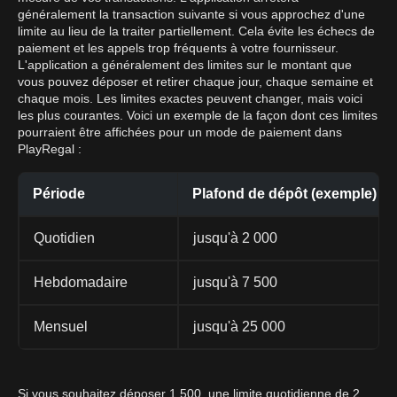
généralement la transaction suivante si vous approchez d'une
limite au lieu de la traiter partiellement. Cela évite les échecs de
paiement et les appels trop fréquents à votre fournisseur.
L'application a généralement des limites sur le montant que
vous pouvez déposer et retirer chaque jour, chaque semaine et
chaque mois. Les limites exactes peuvent changer, mais voici
les plus courantes. Voici un exemple de la façon dont ces limites
pourraient être affichées pour un mode de paiement dans
PlayRegal :
Période
Plafond de dépôt (exemple)
Quotidien
jusqu'à 2 000
Hebdomadaire
jusqu'à 7 500
Mensuel
jusqu'à 25 000
Si vous souhaitez déposer 1 500, une limite quotidienne de 2