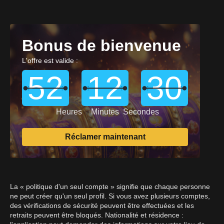
Bonus de bienvenue
L'offre est valide :
52
12
28
Heures
Minutes
Secondes
Réclamer maintenant
La « politique d'un seul compte » signifie que chaque personne
ne peut créer qu'un seul profil. Si vous avez plusieurs comptes,
des vérifications de sécurité peuvent être effectuées et les
retraits peuvent être bloqués. Nationalité et résidence :