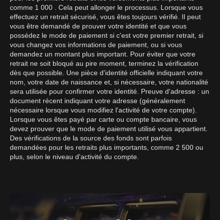
comme 1 000 . Cela peut allonger le processus. Lorsque vous
effectuez un retrait sécurisé, vous êtes toujours vérifié. Il peut
vous être demandé de prouver votre identité et que vous
possédez le mode de paiement si c'est votre premier retrait, si
vous changez vos informations de paiement, ou si vous
demandez un montant plus important. Pour éviter que votre
retrait ne soit bloqué au pire moment, terminez la vérification
dès que possible. Une pièce d'identité officielle indiquant votre
nom, votre date de naissance et, si nécessaire, votre nationalité
sera utilisée pour confirmer votre identité. Preuve d'adresse : un
document récent indiquant votre adresse (généralement
nécessaire lorsque vous modifiez l'activité de votre compte).
Lorsque vous êtes payé par carte ou compte bancaire, vous
devez prouver que le mode de paiement utilisé vous appartient.
Des vérifications de la source des fonds sont parfois
demandées pour les retraits plus importants, comme 2 500 ou
plus, selon le niveau d'activité du compte.