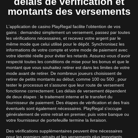
délais de vérification et
montants des versements
L'application de casino PlayRegal facilite l'obtention de vos
gains : demandez simplement un versement, passez par toutes
les vérifications nécessaires, et recevez votre argent par le
même mode que celui utilisé pour le dépôt. Synchronisez les
informations de votre compte et votre mode de paiement avec
votre identité réelle pour éviter les retards. Assurez-vous d'avoir
respecté toutes les conditions de mise pour les bonus et que le
montant que vous souhaitez retirer est dans les limites de votre
mode avant de retirer. De nombreux joueurs choisissent de
retirer de petits montants au début, comme 100 ou 500 , pour
tester le processus et s'assurer que leur route de versement
fonctionne correctement. Les délais de versement dépendent
de deux étapes : le traitement interne et le transfert du
fournisseur de paiement. Des étapes de vérification et des frais
éventuels sont également nécessaires. PlayRegal s'occupe
généralement de votre retrait en premier, puis votre banque ou
votre fournisseur de portefeuille termine la livraison.
Des vérifications supplémentaires peuvent être nécessaires
pour les premiers retraits et les versements plus importants