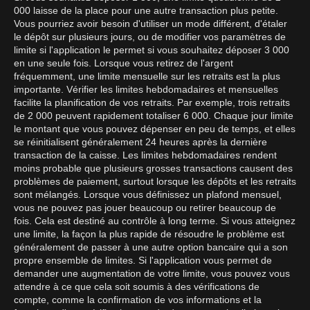
000 laisse de la place pour une autre transaction plus petite.
Vous pourriez avoir besoin d'utiliser un mode différent, d'étaler
le dépôt sur plusieurs jours, ou de modifier vos paramètres de
limite si l'application le permet si vous souhaitez déposer 3 000
en une seule fois. Lorsque vous retirez de l'argent
fréquemment, une limite mensuelle sur les retraits est la plus
importante. Vérifier les limites hebdomadaires et mensuelles
facilite la planification de vos retraits. Par exemple, trois retraits
de 2 000 peuvent rapidement totaliser 6 000. Chaque jour limite
le montant que vous pouvez dépenser en peu de temps, et elles
se réinitialisent généralement 24 heures après la dernière
transaction de la caisse. Les limites hebdomadaires rendent
moins probable que plusieurs grosses transactions causent des
problèmes de paiement, surtout lorsque les dépôts et les retraits
sont mélangés. Lorsque vous définissez un plafond mensuel,
vous ne pouvez pas jouer beaucoup ou retirer beaucoup de
fois. Cela est destiné au contrôle à long terme. Si vous atteignez
une limite, la façon la plus rapide de résoudre le problème est
généralement de passer à une autre option bancaire qui a son
propre ensemble de limites. Si l'application vous permet de
demander une augmentation de votre limite, vous pouvez vous
attendre à ce que cela soit soumis à des vérifications de
compte, comme la confirmation de vos informations et la