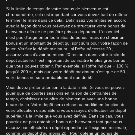
Si la limite de temps de votre bonus de bienvenue est
chronométrée, cela est important car vous devez tout de même
terminer le mise dans ce délai. Définissez vos limites en accord
avec la façon dont vous prévoyez de structurer votre bonus de
bienvenue afin de ne pas être pris au dépourvu. L'essentiel
n'est pas d'augmenter les limites du bonus, mais de choisir un
bonus et un montant de dépôt qui sont sûrs pour votre façon de
jouer. Vérifiez le dépôt minimum : si l'offre nécessite 20 ,
assurez-vous d'avoir au moins 20 restants dans votre limite de
dépôt actuelle. Il est important de connaître le plus gros bonus
que vous pouvez obtenir. Par exemple, si l'offre indique « 100 %
jusqu'à 200 », mais que votre dépôt maximum n'est que de 50 ,
votre bonus ne sera probablement que de 50 .
Vous devez prêter attention à la date limite. Si vous ne pouvez
jouer que de courtes sessions en raison de contraintes de
temps, choisissez une offre de bienvenue avec une bonne
heure de fin. Votre dépôt sera refusé ou modifié en fonction de
votre allocation disponible si vous essayez d'effectuer un dépôt
supérieur à la limite que vous avez définie. Dans ce cas, vous
pourriez ne pas obtenir le bonus de bienvenue tant que vous
n'aurez pas effectué un dépôt répondant à l'exigence minimale,
comme un dépôt d'au moins 20 . Pour obtenir un bonus de