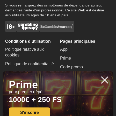
Si vous remarquez des symptômes de dépendance au jeu,
demandez l'aide d'un professionnel. Ce site Web est destiné
aux utilisateurs âgés de 18 ans et plus.
Conditions d'utilisation
Pages principales
Politique relative aux
App
cookies
Prime
Politique de confidentialité
Code promo
Conditions Générales
Aucune prime sans dépôt
Prime
Jeu responsable
pour premier dépôt
Contacts
1000€ + 250 FS
+357 99310478
info@playregalcasino.io
S'inscrire