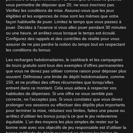
vous permettre de déposer que 20, ne vous inscrivez pas.
Vérifiez les conditions de mise. Assurez-vous que les jeux
éligibles et les exigences de mise sont les mêmes que votre
façon habituelle de jouer. Limitez le temps que vous passez à
jouer. Décidez à l'avance si vous allez jouer pendant 30 minutes
ou une heure, et arrêtez-vous lorsque le temps est écoulé.
Configurez des rappels et des contrôles de réalité pour vous
assurer de ne pas perdre la notion du temps tout en respectant
les conditions du bonus.
Les recharges hebdomadaires, le cashback et les campagnes
de tours gratuits sont tous des exemples d'offres permanentes
que vous ne devez pas utiliser comme raison pour déposer plus
souvent. Définissez une limite de dépôt hebdomadaire, comme
150, et ne profitez des offres récurrentes que lorsqu'elles
entrent dans ce montant. Cela vous aidera à respecter vos
habitudes de dépenses. Si une offre ne vous semble pas
correcte, ne l'acceptez pas. Si vous constatez que vous devez
prolonger vos sessions ou effectuer des dépôts plus importants
pour terminer la mise, réduisez vos limites, faites une pause ou
arrêtez d'utiliser les bonus jusqu'à ce que le jeu redevienne
équitable. L'un des moyens les plus simples de rester sur la
bonne voie avec vos objectifs de jeu responsable est d'utiliser la
bonne méthode de dépôt qui prend en charge les limites de