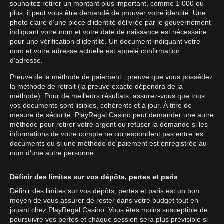
souhaitez retirer un montant plus important, comme 1 000 ou
plus, il peut vous être demandé de prouver votre identité. Une
photo claire d'une pièce d'identité délivrée par le gouvernement
indiquant votre nom et votre date de naissance est nécessaire
pour une vérification d'identité. Un document indiquant votre
nom et votre adresse actuelle est appelé confirmation
d'adresse.
Preuve de la méthode de paiement : preuve que vous possédez
la méthode de retrait (la preuve exacte dépendra de la
méthode). Pour de meilleurs résultats, assurez-vous que tous
vos documents sont lisibles, cohérents et à jour. À titre de
mesure de sécurité, PlayRegal Casino peut demander une autre
méthode pour retirer votre argent ou refuser la demande si les
informations de votre compte ne correspondent pas entre les
documents ou si une méthode de paiement est enregistrée au
nom d'une autre personne.
Définir des limites sur vos dépôts, pertes et paris
Définir des limites sur vos dépôts, pertes et paris est un bon
moyen de vous assurer de rester dans votre budget tout en
jouant chez PlayRegal Casino. Vous êtes moins susceptible de
poursuivre vos pertes et chaque session sera plus prévisible si