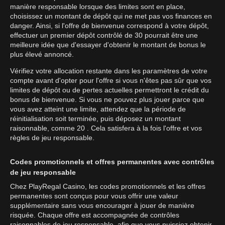
manière responsable lorsque des limites sont en place,
choisissez un montant de dépôt qui ne met pas vos finances en
danger. Ainsi, si l'offre de bienvenue correspond à votre dépôt,
effectuer un premier dépôt contrôlé de 30 pourrait être une
meilleure idée que d'essayer d'obtenir le montant de bonus le
plus élevé annoncé.
Vérifiez votre allocation restante dans les paramètres de votre
compte avant d'opter pour l'offre si vous n'êtes pas sûr que vos
limites de dépôt ou de pertes actuelles permettront le crédit du
bonus de bienvenue. Si vous ne pouvez plus jouer parce que
vous avez atteint une limite, attendez que la période de
réinitialisation soit terminée, puis déposez un montant
raisonnable, comme 20 . Cela satisfera à la fois l'offre et vos
règles de jeu responsable.
Codes promotionnels et offres permanentes avec contrôles
de jeu responsable
Chez PlayRegal Casino, les codes promotionnels et les offres
permanentes sont conçus pour vous offrir une valeur
supplémentaire sans vous encourager à jouer de manière
risquée. Chaque offre est accompagnée de contrôles
raisonnables de jeu responsable, afin que vous puissiez obtenir