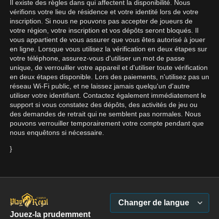
Il existe des règles dans qui affectent la disponibilité. Nous
vérifions votre lieu de résidence et votre identité lors de votre
inscription. Si nous ne pouvons pas accepter de joueurs de
votre région, votre inscription et vos dépôts seront bloqués. Il
vous appartient de vous assurer que vous êtes autorisé à jouer
en ligne. Lorsque vous utilisez la vérification en deux étapes sur
votre téléphone, assurez-vous d'utiliser un mot de passe
unique, de verrouiller votre appareil et d'utiliser toute vérification
en deux étapes disponible. Lors des paiements, n'utilisez pas un
réseau Wi-Fi public, et ne laissez jamais quelqu'un d'autre
utiliser votre identifiant. Contactez également immédiatement le
support si vous constatez des dépôts, des activités de jeu ou
des demandes de retrait qui ne semblent pas normales. Nous
pouvons verrouiller temporairement votre compte pendant que
nous enquêtons si nécessaire.
}
Changer de langue
Jouez-la prudemment