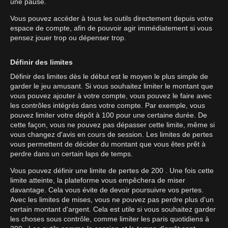
une pause.
Vous pouvez accéder à tous les outils directement depuis votre
espace de compte, afin de pouvoir agir immédiatement si vous
pensez jouer trop ou dépenser trop.
Définir des limites
Définir des limites dès le début est le moyen le plus simple de
garder le jeu amusant. Si vous souhaitez limiter le montant que
vous pouvez ajouter à votre compte, vous pouvez le faire avec
les contrôles intégrés dans votre compte. Par exemple, vous
pouvez limiter votre dépôt à 100 pour une certaine durée. De
cette façon, vous ne pouvez pas dépasser cette limite, même si
vous changez d'avis en cours de session. Les limites de pertes
vous permettent de décider du montant que vous êtes prêt à
perdre dans un certain laps de temps.
Vous pouvez définir une limite de pertes de 200 . Une fois cette
limite atteinte, la plateforme vous empêchera de miser
davantage. Cela vous évite de devoir poursuivre vos pertes.
Avec les limites de mises, vous ne pouvez pas perdre plus d'un
certain montant d'argent. Cela est utile si vous souhaitez garder
les choses sous contrôle, comme limiter les paris quotidiens à