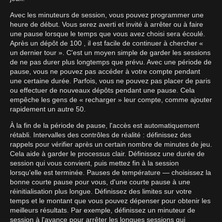
Avec les minuteurs de session, vous pouvez programmer une
heure de début. Vous serez averti et invité à arrêter ou à faire
une pause lorsque le temps que vous avez choisi sera écoulé.
Après un dépôt de 100 , il est facile de continuer à chercher «
un dernier tour ». C'est un moyen simple de garder les sessions
de ne pas durer plus longtemps que prévu. Avec une période de
pause, vous ne pouvez pas accéder à votre compte pendant
une certaine durée. Parfois, vous ne pouvez pas placer de paris
ou effectuer de nouveaux dépôts pendant une pause. Cela
empêche les gens de « recharger » leur compte, comme ajouter
rapidement un autre 50.
À la fin de la période de pause, l'accès est automatiquement
rétabli. Intervalles des contrôles de réalité : définissez des
rappels pour vérifier après un certain nombre de minutes de jeu.
Cela aide à garder le processus clair. Définissez une durée de
session qui vous convient, puis mettez fin à la session
lorsqu'elle est terminée. Pauses de température — choisissez la
bonne courte pause pour vous, d'une courte pause à une
réinitialisation plus longue. Définissez des limites sur votre
temps et le montant que vous pouvez dépenser pour obtenir les
meilleurs résultats. Par exemple, définissez un minuteur de
session à l'avance pour arrêter les longues sessions qui