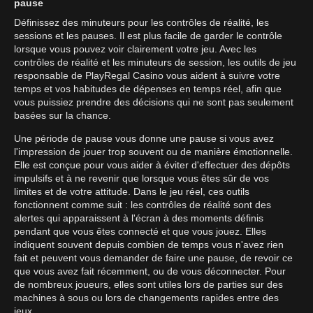
pause
Définissez des minuteurs pour les contrôles de réalité, les
sessions et les pauses. Il est plus facile de garder le contrôle
lorsque vous pouvez voir clairement votre jeu. Avec les
contrôles de réalité et les minuteurs de session, les outils de jeu
responsable de PlayRegal Casino vous aident à suivre votre
temps et vos habitudes de dépenses en temps réel, afin que
vous puissiez prendre des décisions qui ne sont pas seulement
basées sur la chance.
Une période de pause vous donne une pause si vous avez
l'impression de jouer trop souvent ou de manière émotionnelle.
Elle est conçue pour vous aider à éviter d'effectuer des dépôts
impulsifs et à ne revenir que lorsque vous êtes sûr de vos
limites et de votre attitude. Dans le jeu réel, ces outils
fonctionnent comme suit : les contrôles de réalité sont des
alertes qui apparaissent à l'écran à des moments définis
pendant que vous êtes connecté et que vous jouez. Elles
indiquent souvent depuis combien de temps vous n'avez rien
fait et peuvent vous demander de faire une pause, de revoir ce
que vous avez fait récemment, ou de vous déconnecter. Pour
de nombreux joueurs, elles sont utiles lors de parties sur des
machines à sous ou lors de changements rapides entre des
jeux.