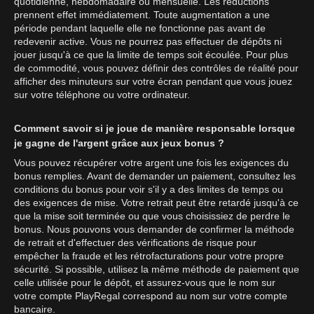
quotidienne, hebdomadaire ou mensuelle. Les réductions
prennent effet immédiatement. Toute augmentation a une
période pendant laquelle elle ne fonctionne pas avant de
redevenir active. Vous ne pourrez pas effectuer de dépôts ni
jouer jusqu'à ce que la limite de temps soit écoulée. Pour plus
de commodité, vous pouvez définir des contrôles de réalité pour
afficher des minuteurs sur votre écran pendant que vous jouez
sur votre téléphone ou votre ordinateur.
Comment savoir si je joue de manière responsable lorsque
je gagne de l'argent grâce aux jeux bonus ?
Vous pouvez récupérer votre argent une fois les exigences du
bonus remplies. Avant de demander un paiement, consultez les
conditions du bonus pour voir s'il y a des limites de temps ou
des exigences de mise. Votre retrait peut être retardé jusqu'à ce
que la mise soit terminée ou que vous choisissiez de perdre le
bonus. Nous pouvons vous demander de confirmer la méthode
de retrait et d'effectuer des vérifications de risque pour
empêcher la fraude et les rétrofacturations pour votre propre
sécurité. Si possible, utilisez la même méthode de paiement que
celle utilisée pour le dépôt, et assurez-vous que le nom sur
votre compte PlayRegal correspond au nom sur votre compte
bancaire.