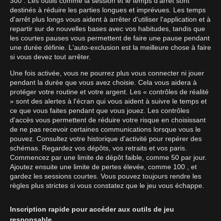
300 . Les outils comme la session et le temps d'arrêt sont
destinés à réduire les parties longues et imprévues. Les temps
d'arrêt plus longs vous aident à arrêter d'utiliser l'application et à
repartir sur de nouvelles bases avec vos habitudes, tandis que
les courtes pauses vous permettent de faire une pause pendant
une durée définie. L'auto-exclusion est la meilleure chose à faire
si vous devez tout arrêter.
Une fois activée, vous ne pourrez plus vous connecter ni jouer
pendant la durée que vous avez choisie. Cela vous aidera à
protéger votre routine et votre argent. Les « contrôles de réalité
» sont des alertes à l'écran qui vous aident à suivre le temps et
ce que vous faites pendant que vous jouez. Les contrôles
d'accès vous permettent de réduire votre risque en choisissant
de ne pas recevoir certaines communications lorsque vous le
pouvez. Consultez votre historique d'activité pour repérer des
schémas. Regardez vos dépôts, vos retraits et vos paris.
Commencez par une limite de dépôt faible, comme 50 par jour.
Ajoutez ensuite une limite de pertes élevée, comme 100 , et
gardez les sessions courtes. Vous pouvez toujours rendre les
règles plus strictes si vous constatez que le jeu vous échappe.
Inscription rapide pour accéder aux outils de jeu
responsable