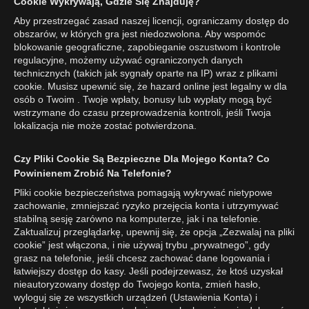
Cookie Wykrywają, Gdzie Się Znajduję?
Aby przestrzegać zasad naszej licencji, ograniczamy dostęp do
obszarów, w których gra jest niedozwolona. Aby wspomóc
blokowanie geograficzne, zapobieganie oszustwom i kontrole
regulacyjne, możemy używać ograniczonych danych
technicznych (takich jak sygnały oparte na IP) wraz z plikami
cookie. Musisz upewnić się, że hazard online jest legalny w dla
osób o Twoim . Twoje wpłaty, bonusy lub wypłaty mogą być
wstrzymane do czasu przeprowadzenia kontroli, jeśli Twoja
lokalizacja nie może zostać potwierdzona.
Czy Pliki Cookie Są Bezpieczne Dla Mojego Konta? Co
Powinienem Zrobić Na Telefonie?
Pliki cookie bezpieczeństwa pomagają wykrywać nietypowe
zachowanie, zmniejszać ryzyko przejęcia konta i utrzymywać
stabilną sesję zarówno na komputerze, jak i na telefonie.
Zaktualizuj przeglądarkę, upewnij się, że opcja „Zezwalaj na pliki
cookie” jest włączona, i nie używaj trybu „prywatnego”, gdy
grasz na telefonie, jeśli chcesz zachować dane logowania i
łatwiejszy dostęp do kasy. Jeśli podejrzewasz, że ktoś uzyskał
nieautoryzowany dostęp do Twojego konta, zmień hasło,
wyloguj się ze wszystkich urządzeń (Ustawienia Konta) i