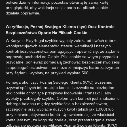
potwierdzenie informacji, pozostaw otwartą tę samą kartę
przeglądarki, aby walidacja sesji oparta na plikach cookie
działała poprawnie.
Weryfikacja, Poznaj Swojego Klienta (kyc) Oraz Kontrole
Bezpieczeństwa Oparte Na Plikach Cookie
W Kasynie PlayRegal szybkie wypłaty zależą od dwóch dobrze
współpracujących elementów: statusu weryfikacji i naszych
kontroli bezpieczeństwa pomagających upewnić się, że żądanie
naprawdę pochodzi od Ciebie. Pliki cookie są w tym przypadku
przydatne, ponieważ pomagają zachować bezpieczeństwo sesji
i zapobiegać oszustwom, co może zmniejszyć liczbę zatrzymań
przy żądaniu wypłaty, na przykład wypłata 500 .
Pomaga ukończyć Poznaj Swojego Klienta (KYC) wcześnie,
używać spójnych informacji o koncie i zezwolić na niezbędne
pliki cookie chroniące przepływy logowania i transakcji, aby
wypłaty przebiegały szybko. Celem tych kontroli jest znalezienie
dobrego balansu między szybkością a bezpieczeństwem,
szczególnie przy wypłacie dużych kwot (takich jak 1,000) lub
przy zmianie aktywności konta. Upewnienie się, że właściciel
konta jest tym, za kogo się podaje, oraz przestrzeganie zasad
odbywa się poprzez weryfikację Poznaj Swojego Klienta (KYC).