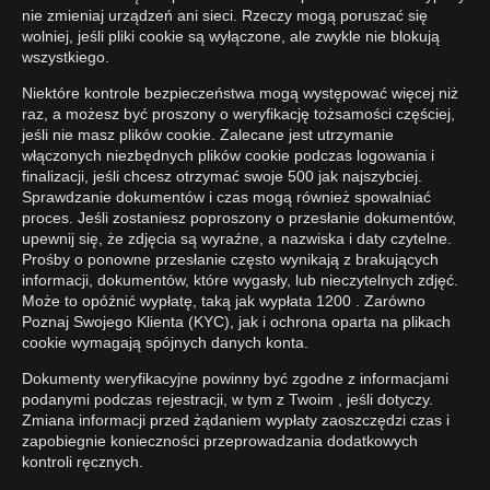
nie zmieniaj urządzeń ani sieci. Rzeczy mogą poruszać się
wolniej, jeśli pliki cookie są wyłączone, ale zwykle nie blokują
wszystkiego.
Niektóre kontrole bezpieczeństwa mogą występować więcej niż
raz, a możesz być proszony o weryfikację tożsamości częściej,
jeśli nie masz plików cookie. Zalecane jest utrzymanie
włączonych niezbędnych plików cookie podczas logowania i
finalizacji, jeśli chcesz otrzymać swoje 500 jak najszybciej.
Sprawdzanie dokumentów i czas mogą również spowalniać
proces. Jeśli zostaniesz poproszony o przesłanie dokumentów,
upewnij się, że zdjęcia są wyraźne, a nazwiska i daty czytelne.
Prośby o ponowne przesłanie często wynikają z brakujących
informacji, dokumentów, które wygasły, lub nieczytelnych zdjęć.
Może to opóźnić wypłatę, taką jak wypłata 1200 . Zarówno
Poznaj Swojego Klienta (KYC), jak i ochrona oparta na plikach
cookie wymagają spójnych danych konta.
Dokumenty weryfikacyjne powinny być zgodne z informacjami
podanymi podczas rejestracji, w tym z Twoim , jeśli dotyczy.
Zmiana informacji przed żądaniem wypłaty zaoszczędzi czas i
zapobiegnie konieczności przeprowadzania dodatkowych
kontroli ręcznych.