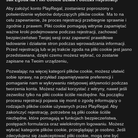
Aby założyć konto PlayRegal, zostaniesz poproszony o
potwierdzenie wyborów dotyczących plików cookie. Ma to na
celu zapewnienie, że proces rejestracji przebiegnie sprawnie i
zgodnie z prawem. Pliki cookie pomagają witrynie zapamiętać
ważne kroki podejmowane podczas rejestracji, zachować
bezpieczeństwo Twojej sesji oraz zapewnić prawidłowe
ładowanie i działanie stron podczas wprowadzania informacji.
Przed rejestracją lub w jej trakcie zgoda na pliki cookie jest jasno
przedstawiana, dzięki czemu możesz wybrać, co zostanie
zapisane na Twoim urządzeniu。
Pozwalając na więcej kategorii plików cookie, możesz ułatwić
sobie sprawy, na przykład zapamiętywanie preferencji i
pomaganie nam w wykrywaniu nietypowej aktywności podczas
tworzenia konta. Możesz nadal korzystać z witryny, nawet jeśli
zezwolisz tylko na pliki cookie ściśle niezbędne. Na początku
procesu rejestracji pojawia się monit o zgodę informujący o
rodzajach plików cookie używanych przez PlayRegal. Aby
zakończyć rejestrację, potrzebne są pliki cookie ściśle
niezbędne, które pomagają w funkcjach bezpieczeństwa,
postępach formularza oraz wielokrotnym logowaniu. Możesz
wybrać kategorie plików cookie, przeglądając je osobno. Jeśli
zdecydujesz się zaakceptować pliki cookie, mogą one być