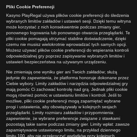
Pliki Cookie Preferencji
Kasyno PlayRegal używa plików cookie preferencji do śledzenia
wybranych limitów zakładów i ustawień sesji. Dzięki temu witryna
może korzystać z nich konsekwentnie podczas zmiany gier,
ponownego logowania lub ponownego otwarcia przeglądarki. Te
pliki cookie pomagają utrzymać stabilne doświadczenie, dzięki
czemu nie musisz wielokrotnie wprowadzać tych samych opcji.
Możesz używać plików cookie preferencji do wspierania kontroli
odpowiedzialnej gry poprzez zapisywanie wybranych limitów i
ustawień bezpieczeństwa na używanym urządzeniu.
Nie zmieniają one wyniku gier ani Twoich zakładów; służą
jedynie do zapewnienia, że platforma honoruje dokonane przez
Ciebie wybory. Limity zakładów i narzędzia odpowiedzialnej gry
mają pomóc Ci zachować kontrolę nad grą. Jednak pliki cookie
mogą również pomóc w ustawianiu limitów i kontroli. Jeśli to
możliwe, pliki cookie preferencji mogą zapamiętać wybrane
progi i ustawienia, aby obowiązywały w kolejnych sesjach
przeglądarki. Limity rozmiaru zakładów i przypomnienia:
zapewnienie, że wybrane preferencje związane z stawkami
pozostają takie same podczas zmiany gier. Limity wpłat: zawsze
zapamiętywanie ustawionego limitu, na przykład dziennego
limitu 100, aby nie przekroczyć wydatków przy kolejnych