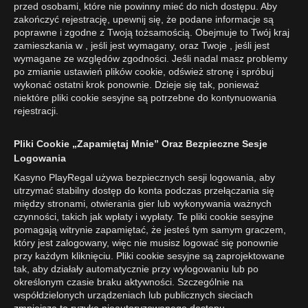
przed osobami, które nie powinny mieć do nich dostępu. Aby
zakończyć rejestrację, upewnij się, że podane informacje są
poprawne i zgodne z Twoją tożsamością. Obejmuje to Twój kraj
zamieszkania w , jeśli jest wymagany, oraz Twoje , jeśli jest
wymagane ze względów zgodności. Jeśli nadal masz problemy
po zmianie ustawień plików cookie, odśwież stronę i spróbuj
wykonać ostatni krok ponownie. Dzieje się tak, ponieważ
niektóre pliki cookie sesyjne są potrzebne do kontynuowania
rejestracji.
Pliki Cookie „Zapamiętaj Mnie” Oraz Bezpieczne Sesje
Logowania
Kasyno PlayRegal używa bezpiecznych sesji logowania, aby
utrzymać stabilny dostęp do konta podczas przełączania się
między stronami, otwierania gier lub wykonywania ważnych
czynności, takich jak wpłaty i wypłaty. Te pliki cookie sesyjne
pomagają witrynie zapamiętać, że jesteś tym samym graczem,
który jest zalogowany, więc nie musisz logować się ponownie
przy każdym kliknięciu. Pliki cookie sesyjne są zaprojektowane
tak, aby działały automatycznie przy wylogowaniu lub po
określonym czasie braku aktywności. Szczególnie na
współdzielonych urządzeniach lub publicznych sieciach
zmniejsza to ryzyko nieautoryzowanego dostępu.