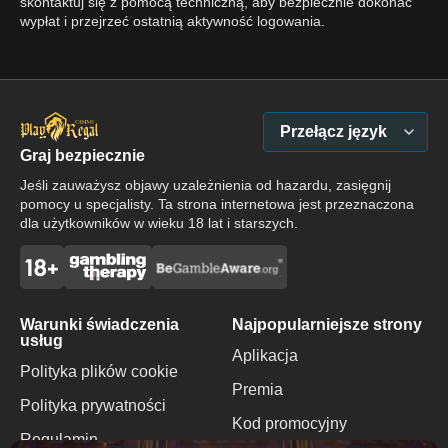
skontaktuj się z pomocą techniczną, aby bezpiecznie dokonać
wypłat i przejrzeć ostatnią aktywność logowania.
Przełącz język
Graj bezpiecznie
Jeśli zauważysz objawy uzależnienia od hazardu, zasięgnij
pomocy u specjalisty. Ta strona internetowa jest przeznaczona
dla użytkowników w wieku 18 lat i starszych.
Warunki świadczenia
Najpopularniejsze strony
usług
Aplikacja
Polityka plików cookie
Premia
Polityka prywatności
Kod promocyjny
Regulamin