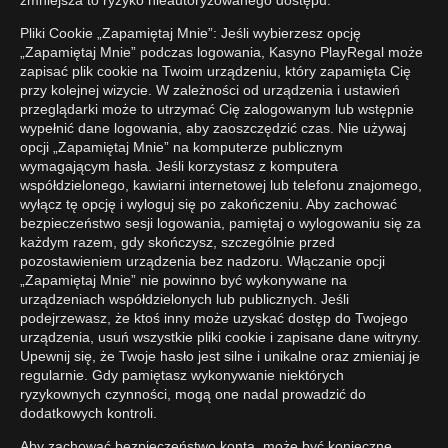
Pliki Cookie „Zapamiętaj Mnie”: Jeśli wybierzesz opcję
„Zapamiętaj Mnie” podczas logowania, Kasyno PlayRegal może
zapisać plik cookie na Twoim urządzeniu, który zapamięta Cię
przy kolejnej wizycie. W zależności od urządzenia i ustawień
przeglądarki może to utrzymać Cię zalogowanym lub wstępnie
wypełnić dane logowania, aby zaoszczędzić czas. Nie używaj
opcji „Zapamiętaj Mnie” na komputerze publicznym
wymagającym hasła. Jeśli korzystasz z komputera
współdzielonego, kawiarni internetowej lub telefonu znajomego,
wyłącz tę opcję i wyloguj się po zakończeniu. Aby zachować
bezpieczeństwo sesji logowania, pamiętaj o wylogowaniu się za
każdym razem, gdy skończysz, szczególnie przed
pozostawieniem urządzenia bez nadzoru. Włączanie opcji
„Zapamiętaj Mnie” nie powinno być wykonywane na
urządzeniach współdzielonych lub publicznych. Jeśli
podejrzewasz, że ktoś inny może uzyskać dostęp do Twojego
urządzenia, usuń wszystkie pliki cookie i zapisane dane witryny.
Upewnij się, że Twoje hasło jest silne i unikalne oraz zmieniaj je
regularnie. Gdy pamiętasz wykonywanie niektórych
ryzykownych czynności, mogą one nadal prowadzić do
dodatkowych kontroli.
Aby zachować bezpieczeństwo konta, może być konieczne