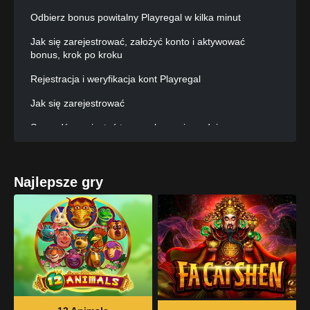
Odbierz bonus powitalny Playregal w kilka minut
Jak się zarejestrować, założyć konto i aktywować
bonus, krok po kroku
Rejestracja i weryfikacja kont Playregal
Jak się zarejestrować
Sprawdź, czy jesteś tym, za kogo się podajesz
Różne sposoby wpłaty w kasynie Playregal oraz
najniższa kwota, którą możesz doładować, zanim
będziesz mógł skorzystać z jakiegokolwiek bonusu
Najlepsze gry
kasyna Playregal
Opcje wpłat i minima
Szybkie wypłaty w kasynie Playregal: czasy wypłat i
zasady
Kiedy dokonywane są płatności i co może je spowolnić
Sprawdź zasady obstawiania, ważenia gier i