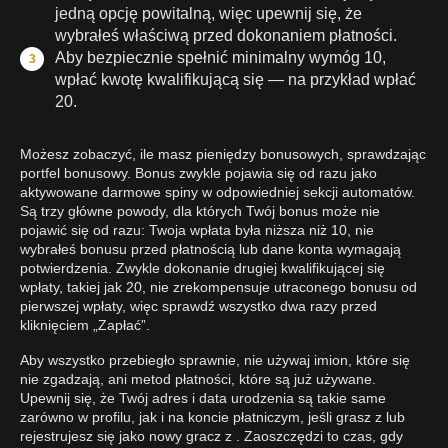
jedną opcję powitalną, więc upewnij się, że
wybrałeś właściwą przed dokonaniem płatności.
Aby bezpiecznie spełnić minimalny wymóg 10,
wpłać kwotę kwalifikującą się — na przykład wpłać
20.
Możesz zobaczyć, ile masz pieniędzy bonusowych, sprawdzając
portfel bonusowy. Bonus zwykle pojawia się od razu jako
aktywowane darmowe spiny w odpowiedniej sekcji automatów.
Są trzy główne powody, dla których Twój bonus może nie
pojawić się od razu: Twoja wpłata była niższa niż 10, nie
wybrałeś bonusu przed płatnością lub dane konta wymagają
potwierdzenia. Zwykle dokonanie drugiej kwalifikującej się
wpłaty, takiej jak 20, nie zrekompensuje utraconego bonusu od
pierwszej wpłaty, więc sprawdź wszystko dwa razy przed
kliknięciem „Zapłać”.
Aby wszystko przebiegło sprawnie, nie używaj imion, które się
nie zgadzają, ani metod płatności, które są już używane.
Upewnij się, że Twój adres i data urodzenia są takie same
zarówno w profilu, jak i na koncie płatniczym, jeśli grasz z lub
rejestrujesz się jako nowy gracz z . Zaoszczędzi to czas, gdy