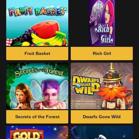
Fruit Basket
Hawaii Vacation
Secrets of the Forest
Dwarfs Gone Wild