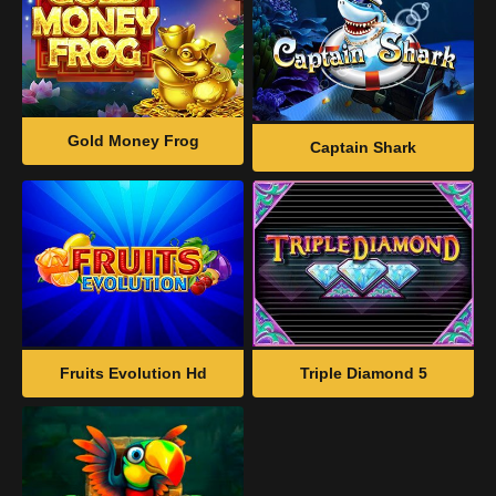
Gold Money Frog
Captain Shark
Fruits Evolution Hd
Triple Diamond 5