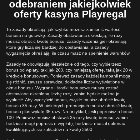
odebraniem jakiejkolwiek
oferty kasyna Playregal
Te zasady określają, jak szybko możesz zamienić wartość
bonusu na gotówkę. Zasady obstawiania określają, ile razy
musisz obrócić kwotę bonusu, zasady ważenia gier określają,
które gry liczą się bardziej do obstawiania, a zasady
wygaśnięcia określają, ile czasu masz na spełnienie warunków.
Zasady te obowiązują niezależnie od tego, czy wybierzesz
bonus od wpłaty, taki jak 200, czy mniejszą ofertę, taką jak 20 w
kredycie bonusowym. Ponieważ zasady każdej kampanii mogą
się różnić, zawsze sprawdzaj dokładne liczby wyświetlone w
oknie bonusu. Wygrane i środki bonusowe muszą zostać
obstawione określoną liczbę razy, zanim będzie można je
wypłacić. Aby wyczyścić bonus, zwykle musisz obrócić kwotę
bonusu 35 razy. W niektórych promocjach musisz obrócić kwotę
bonusu plus wpłatę 35 razy. Na przykład, jeśli poprosisz o bonus
100. Ponieważ musisz obstawić 35 razy kwotę bonusu, zanim
będziesz mógł poprosić o wypłatę, będziesz musiał dokonać
kwalifikujących się zakładów na kwotę 3500.