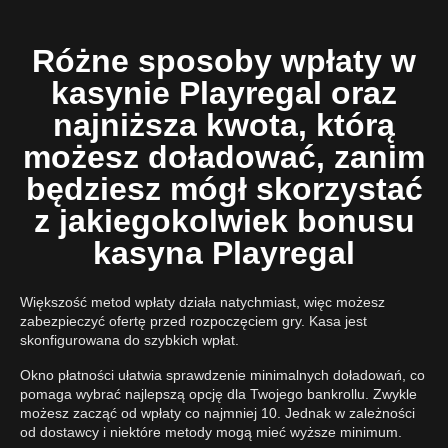
Różne sposoby wpłaty w
kasynie Playregal oraz
najniższa kwota, którą
możesz doładować, zanim
będziesz mógł skorzystać
z jakiegokolwiek bonusu
kasyna Playregal
Większość metod wpłaty działa natychmiast, więc możesz
zabezpieczyć ofertę przed rozpoczęciem gry. Kasa jest
skonfigurowana do szybkich wpłat.
Okno płatności ułatwia sprawdzenie minimalnych doładowań, co
pomaga wybrać najlepszą opcję dla Twojego bankrollu. Zwykle
możesz zacząć od wpłaty co najmniej 10. Jednak w zależności
od dostawcy i niektóre metody mogą mieć wyższe minimum.