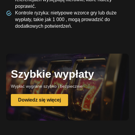
poprawić.
Kontrole ryzyka: nietypowe wzorce gry lub duże
wypłaty, takie jak 1 000 , mogą prowadzić do
dodatkowych potwierdzeń.
Szybkie wypłaty
Wypłać wygrane szybko i bezpiecznie
Dowiedz się więcej