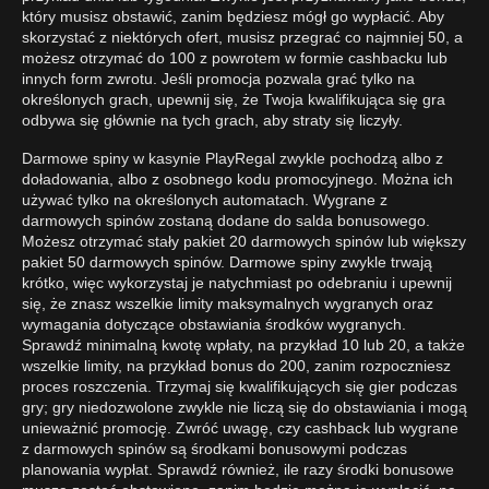
który musisz obstawić, zanim będziesz mógł go wypłacić. Aby
skorzystać z niektórych ofert, musisz przegrać co najmniej 50, a
możesz otrzymać do 100 z powrotem w formie cashbacku lub
innych form zwrotu. Jeśli promocja pozwala grać tylko na
określonych grach, upewnij się, że Twoja kwalifikująca się gra
odbywa się głównie na tych grach, aby straty się liczyły.
Darmowe spiny w kasynie PlayRegal zwykle pochodzą albo z
doładowania, albo z osobnego kodu promocyjnego. Można ich
używać tylko na określonych automatach. Wygrane z
darmowych spinów zostaną dodane do salda bonusowego.
Możesz otrzymać stały pakiet 20 darmowych spinów lub większy
pakiet 50 darmowych spinów. Darmowe spiny zwykle trwają
krótko, więc wykorzystaj je natychmiast po odebraniu i upewnij
się, że znasz wszelkie limity maksymalnych wygranych oraz
wymagania dotyczące obstawiania środków wygranych.
Sprawdź minimalną kwotę wpłaty, na przykład 10 lub 20, a także
wszelkie limity, na przykład bonus do 200, zanim rozpoczniesz
proces roszczenia. Trzymaj się kwalifikujących się gier podczas
gry; gry niedozwolone zwykle nie liczą się do obstawiania i mogą
unieważnić promocję. Zwróć uwagę, czy cashback lub wygrane
z darmowych spinów są środkami bonusowymi podczas
planowania wypłat. Sprawdź również, ile razy środki bonusowe