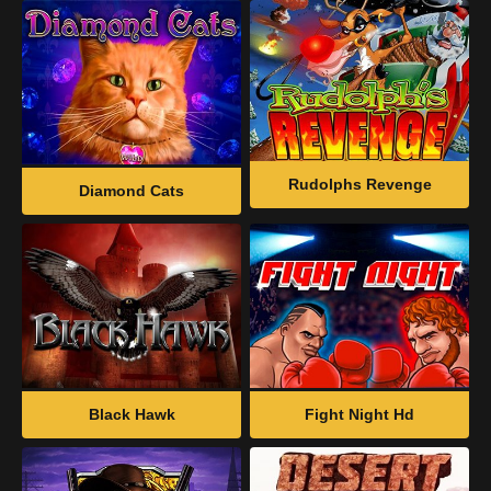
Rudolphs Revenge
Diamond Cats
Black Hawk
Fight Night Hd