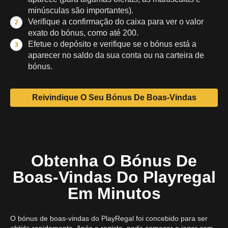
minúsculas são importantes).
Verifique a confirmação do caixa para ver o valor
exato do bónus, como até 200.
Efetue o depósito e verifique se o bónus está a
aparecer no saldo da sua conta ou na carteira de
bónus.
Reivindique O Seu Bónus De Boas-Vindas
Obtenha O Bónus De
Boas-Vindas Do Playregal
Em Minutos
O bónus de boas-vindas do PlayRegal foi concebido para ser