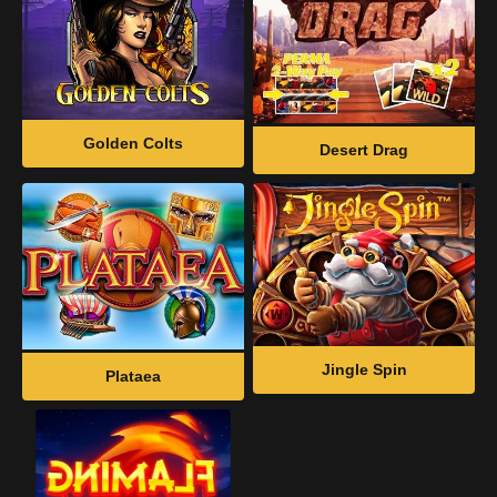
Golden Colts
Desert Drag
Jingle Spin
Plataea