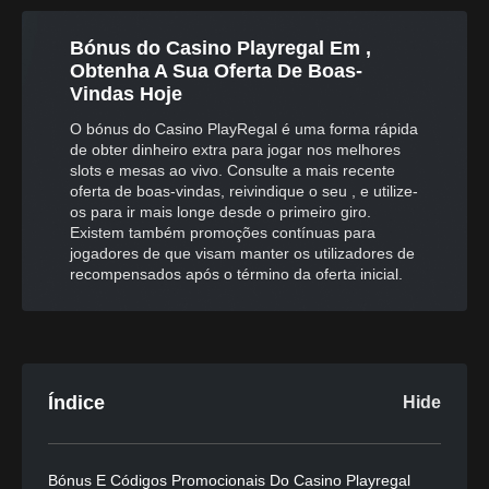
Bónus do Casino Playregal Em ,
Obtenha A Sua Oferta De Boas-
Vindas Hoje
O bónus do Casino PlayRegal é uma forma rápida
de obter dinheiro extra para jogar nos melhores
slots e mesas ao vivo. Consulte a mais recente
oferta de boas-vindas, reivindique o seu , e utilize-
os para ir mais longe desde o primeiro giro.
Existem também promoções contínuas para
jogadores de que visam manter os utilizadores de
recompensados após o término da oferta inicial.
Índice
Hide
Bónus E Códigos Promocionais Do Casino Playregal