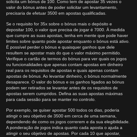
solicita um bónus de 100. Como tem de apostar 35 vezes o
valor do bónus antes de poder solicitar um levantamento,
precisaria de efetuar 3500 em apostas qualificadas.
Se o requisito for 35x sobre o bónus mais o depósito e
depositar 100, o valor que precisa de jogar é 7000. À medida
que cumpre as suas apostas, tenha em mente que pode haver
limites sobre quanto pode apostar enquanto o bónus está ativo.
É possível perder o bónus e quaisquer ganhos que dele
resultem se apostar mais do que o valor máximo permitido.
Verifique o cartão de termos do bónus para ver quais os jogos
ou funcionalidades que apenas contam apostas em dinheiro
real para os requisitos de apostas e quais apenas contam
apostas de bónus. Ao levantar dinheiro, o bónus normalmente
desaparece. O valor do bónus e os ganhos ligados ao bónus
podem ser retirados se levantar antes de os requisitos de
apostas serem cumpridos. Defina as suas apostas máximas
para cada sessão para se manter no controlo.
Por exemplo, se quiser apostar 500 todos os dias, poderia
atingir o seu objetivo de 3500 em cerca de uma semana,
dependendo de como os jogos correrem e da sua elegibilidade.
A ponderação de jogos indica quanto cada aposta o ajuda a
atingir o seu objetivo de apostas. Por cada 10 que apostar,