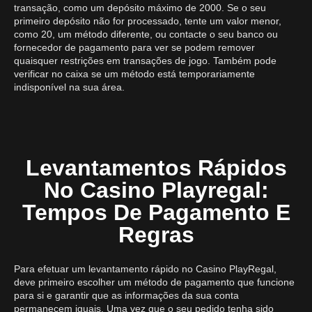
transação, como um depósito máximo de 2000. Se o seu
primeiro depósito não for processado, tente um valor menor,
como 20, um método diferente, ou contacte o seu banco ou
fornecedor de pagamento para ver se podem remover
quaisquer restrições em transações de jogo. Também pode
verificar no caixa se um método está temporariamente
indisponível na sua área.
Levantamentos Rápidos
No Casino Playregal:
Tempos De Pagamento E
Regras
Para efetuar um levantamento rápido no Casino PlayRegal,
deve primeiro escolher um método de pagamento que funcione
para si e garantir que as informações da sua conta
permanecem iguais. Uma vez que o seu pedido tenha sido