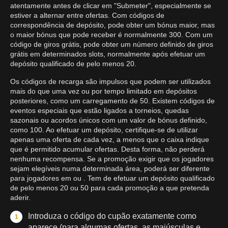
atentamente antes de clicar em "Submeter", especialmente se
estiver a alternar entre ofertas. Com códigos de
correspondência de depósito, pode obter um bónus maior, mas
o maior bónus que pode receber é normalmente 300. Com um
código de giros grátis, pode obter um número definido de giros
grátis em determinados slots, normalmente após efetuar um
depósito qualificado de pelo menos 20.
Os códigos de recarga são impulsos que podem ser utilizados
mais do que uma vez ou por tempo limitado em depósitos
posteriores, como um carregamento de 50. Existem códigos de
eventos especiais que estão ligados a torneios, quedas
sazonais ou acordos únicos com um valor de bónus definido,
como 100. Ao efetuar um depósito, certifique-se de utilizar
apenas uma oferta de cada vez, a menos que o caixa indique
que é permitido acumular ofertas. Desta forma, não perderá
nenhuma recompensa. Se a promoção exigir que os jogadores
sejam elegíveis numa determinada área, poderá ser diferente
para jogadores em ou . Tem de efetuar um depósito qualificado
de pelo menos 20 ou 50 para cada promoção a que pretenda
aderir.
Introduza o código do cupão exatamente como
aparece (para algumas ofertas, as maiúsculas e