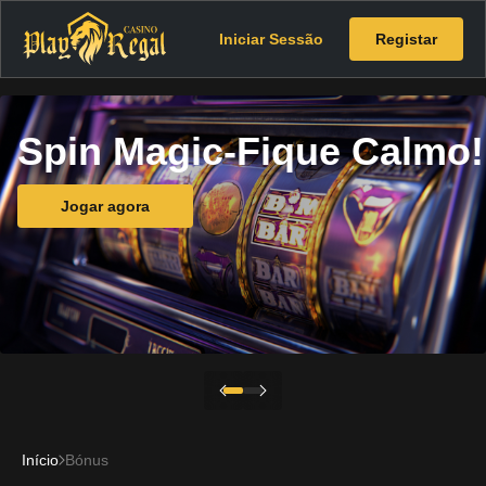
Iniciar Sessão
Registar
Spin Magic-Fique Calmo!
Jogar agora
Início
Bónus