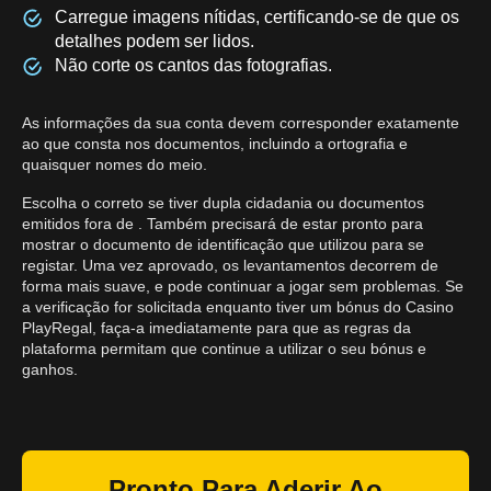
Carregue imagens nítidas, certificando-se de que os
detalhes podem ser lidos.
Não corte os cantos das fotografias.
As informações da sua conta devem corresponder exatamente
ao que consta nos documentos, incluindo a ortografia e
quaisquer nomes do meio.
Escolha o correto se tiver dupla cidadania ou documentos
emitidos fora de . Também precisará de estar pronto para
mostrar o documento de identificação que utilizou para se
registar. Uma vez aprovado, os levantamentos decorrem de
forma mais suave, e pode continuar a jogar sem problemas. Se
a verificação for solicitada enquanto tiver um bónus do Casino
PlayRegal, faça-a imediatamente para que as regras da
plataforma permitam que continue a utilizar o seu bónus e
ganhos.
Pronto Para Aderir Ao