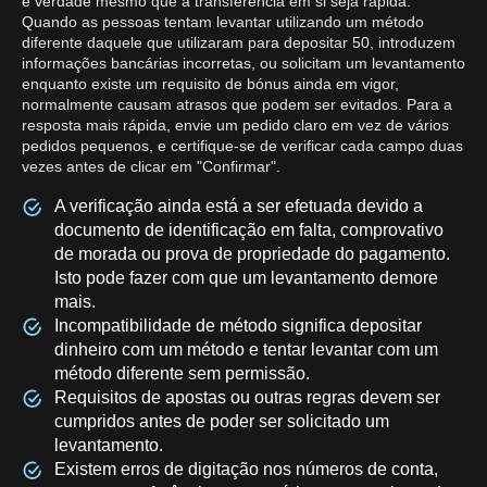
é verdade mesmo que a transferência em si seja rápida.
Quando as pessoas tentam levantar utilizando um método
diferente daquele que utilizaram para depositar 50, introduzem
informações bancárias incorretas, ou solicitam um levantamento
enquanto existe um requisito de bónus ainda em vigor,
normalmente causam atrasos que podem ser evitados. Para a
resposta mais rápida, envie um pedido claro em vez de vários
pedidos pequenos, e certifique-se de verificar cada campo duas
vezes antes de clicar em "Confirmar".
A verificação ainda está a ser efetuada devido a
documento de identificação em falta, comprovativo
de morada ou prova de propriedade do pagamento.
Isto pode fazer com que um levantamento demore
mais.
Incompatibilidade de método significa depositar
dinheiro com um método e tentar levantar com um
método diferente sem permissão.
Requisitos de apostas ou outras regras devem ser
cumpridos antes de poder ser solicitado um
levantamento.
Existem erros de digitação nos números de conta,