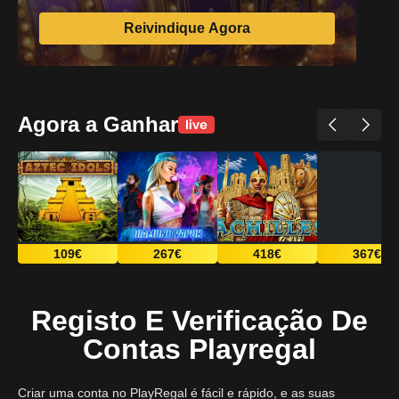
Reivindique Agora
Agora a Ganhar
109€
267€
418€
367€
Registo E Verificação De
Contas Playregal
Criar uma conta no PlayRegal é fácil e rápido, e as suas