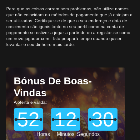
Para que as coisas corram sem problemas, não utilize nomes
que não coincidam ou métodos de pagamento que já estejam a
ser utilizados. Certifique-se de que o seu endereço e data de
nascimento são iguais tanto no seu perfil como na conta de
pagamento se estiver a jogar a partir de ou a registar-se como
um novo jogador com . Isto poupará tempo quando quiser
levantar o seu dinheiro mais tarde.
Bónus De Boas-
Vindas
A oferta é válida:
52
12
29
Horas
Minutos
Segundos