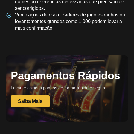
nomes ou referências necessárias que precisam de
ser corrigidos.
Verificações de risco: Padrões de jogo estranhos ou
levantamentos grandes como 1.000 podem levar a
mais confirmação.
Pagamentos Rápidos
Levante os seus ganhos de forma rápida e segura
Saiba Mais