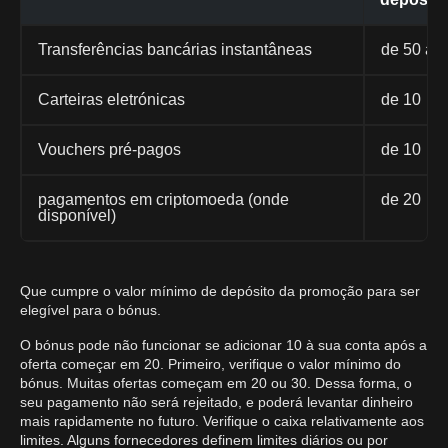
Transferências bancárias instantâneas
de 50 a 
Carteiras eletrónicas
de 10
Vouchers pré-pagos
de 10
pagamentos em criptomoeda (onde
de 20
disponível)
Que cumpre o valor mínimo de depósito da promoção para ser
elegível para o bónus.
O bónus pode não funcionar se adicionar 10 à sua conta após a
oferta começar em 20. Primeiro, verifique o valor mínimo do
bónus. Muitas ofertas começam em 20 ou 30. Dessa forma, o
seu pagamento não será rejeitado, e poderá levantar dinheiro
mais rapidamente no futuro. Verifique o caixa relativamente aos
limites. Alguns fornecedores definem limites diários ou por