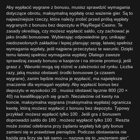
Aby wypłacić wygrane z bonusu, musisz sprawdzić wymagania
dotyczące obrotu, maksymalną wypłatę oraz ważenie gier. Są to
najważniejsze rzeczy, które należy zrobić przed próbą wypłaty
wygranych z bonusu bez depozytu w PlayRegal Casino. Te
zasady określają, czy możesz wypłacić saldo, czy zachować je
jako środki bonusowe. Wybierając odpowiednie gry, unikając
niedozwolonych zakładów i lepiej planując sesję, łatwiej spełnisz
wymagania wypłaty, jeśli najpierw przeczytasz te warunki. Dzięki
temu łatwiej spełnisz wymagania wypłaty. Dlatego zawsze
sprawdzaj zasady bonusu w kasjerze i na stronie promocji, jeśli
grasz z . Warunki mogą się różnić w zależności od rynku. Liczba
razy, jaką musisz obstawić środki bonusowe (a czasem
wygrane), zanim będzie można je wypłacić, ma największe
znaczenie dla wymagań wypłaty. Aby wypłacić bonus bez
depozytu w wysokości 20 , musisz obstawić łącznie 800 (20 ×
40) na kwalifikujących się grach. Niezależnie od kwoty na
koncie, maksymalna wygrana (maksymalna wypłata) ogranicza
kwotę, którą możesz wypłacić z bonusu bez depozytu. Typowy
przykład: możesz wypłacić tylko 100 . Jeśli gra z bonusem
doprowadzi saldo do 180 , możesz wypłacić tylko 100 . Reszta
może zostać odebrana przy żądaniu wypłaty lub gdy bonus
zamieni się w prawdziwe pieniądze. Podczas obstawiania nie
każda gra liczy się tak samo — nazywa się to „ważeniem gier”.