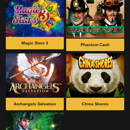
Magic Stars 3
Phantom Cash
Archangels Salvation
China Shores