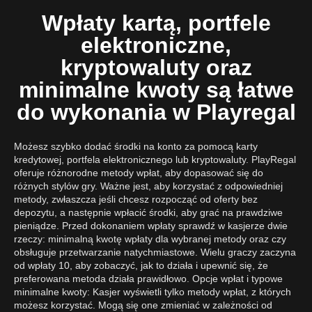
Wpłaty kartą, portfele
elektroniczne,
kryptowaluty oraz
minimalne kwoty są łatwe
do wykonania w Playregal
Możesz szybko dodać środki na konto za pomocą karty
kredytowej, portfela elektronicznego lub kryptowaluty. PlayRegal
oferuje różnorodne metody wpłat, aby dopasować się do
różnych stylów gry. Ważne jest, aby korzystać z odpowiedniej
metody, zwłaszcza jeśli chcesz rozpocząć od oferty bez
depozytu, a następnie wpłacić środki, aby grać na prawdziwe
pieniądze. Przed dokonaniem wpłaty sprawdź w kasjerze dwie
rzeczy: minimalną kwotę wpłaty dla wybranej metody oraz czy
obsługuje przetwarzanie natychmiastowe. Wielu graczy zaczyna
od wpłaty 10, aby zobaczyć, jak to działa i upewnić się, że
preferowana metoda działa prawidłowo. Opcje wpłat i typowe
minimalne kwoty: Kasjer wyświetli tylko metody wpłat, z których
możesz korzystać. Mogą się one zmieniać w zależności od