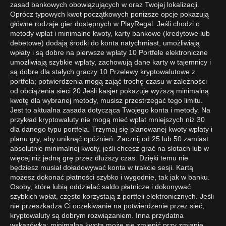
zasad bankowych obowiązujących w oraz Twojej lokalizacji.
Oprócz typowych kwot początkowych poniższe opcje pokazują
główne rodzaje gier dostępnych w PlayRegal. Jeśli chodzi o
metody wpłat i minimalne kwoty, karty bankowe (kredytowe lub
debetowe) dodają środki do konta natychmiast, umożliwiają
wpłaty i są dobre na pierwsze wpłaty 10 Portfele elektroniczne
umożliwiają szybkie wpłaty, zachowują dane karty w tajemnicy i
są dobre dla stałych graczy 10 Przelewy kryptowalutowe z
portfela; potwierdzenia mogą zająć trochę czasu w zależności
od obciążenia sieci 20 Jeśli kasjer pokazuje wyższą minimalną
kwotę dla wybranej metody, musisz przestrzegać tego limitu.
Jest to aktualna zasada dotycząca Twojego konta i metody. Na
przykład kryptowaluty nie mogą mieć wpłat mniejszych niż 30
dla danego typu portfela. Trzymaj się planowanej kwoty wpłaty i
planu gry, aby uniknąć opóźnień. Zacznij od 25 lub 50 zamiast
absolutnie minimalnej kwoty, jeśli chcesz grać na slotach lub w
więcej niż jedną grę przez dłuższy czas. Dzięki temu nie
będziesz musiał doładowywać konta w trakcie sesji. Kartą
możesz dokonać płatności szybko i wygodnie, tak jak w banku.
Osoby, które lubią oddzielać saldo płatnicze i dokonywać
szybkich wpłat, często korzystają z portfeli elektronicznych. Jeśli
nie przeszkadza Ci oczekiwanie na potwierdzenie przez sieć,
kryptowaluty są dobrym rozwiązaniem. Inna przydatna
wskazówka: minimalna kwota może się zmienić przy zmianie