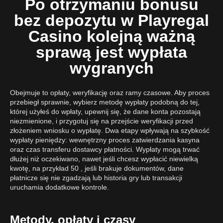
Po otrzymaniu bonusu
bez depozytu w Playregal
Casino kolejną ważną
sprawą jest wypłata
wygranych
Obejmuje to opłaty, weryfikację oraz ramy czasowe. Aby proces
przebiegł sprawnie, wybierz metodę wypłaty podobną do tej,
której użyłeś do wpłaty, upewnij się, że dane konta pozostają
niezmienione, i przygotuj się na przejście weryfikacji przed
złożeniem wniosku o wypłatę. Dwa etapy wpływają na szybkość
wypłaty pieniędzy: wewnętrzny proces zatwierdzania kasyna
oraz czas transferu dostawcy płatności. Wypłaty mogą trwać
dłużej niż oczekiwano, nawet jeśli chcesz wypłacić niewielką
kwotę, na przykład 50 , jeśli brakuje dokumentów, dane
płatnicze się nie zgadzają lub historia gry lub transakcji
uruchamia dodatkowe kontrole.
Metody, opłaty i czasy