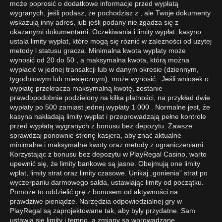
może poprosić o dodatkowe informacje przed wypłatą
wygranych, jeśli podasz, że pochodzisz z , ale Twoje dokumenty
wskazują inny adres, lub jeśli podany nie zgadza się z
okazanymi dokumentami. Oczekiwania i limity wypłat: kasyno
ustala limity wypłat, które mogą się różnić w zależności od użytej
metody i statusu gracza. Minimalna kwota wypłaty może
wynosić od 20 do 50 , a maksymalna kwota, którą można
wypłacić w jednej transakcji lub w danym okresie (dziennym,
tygodniowym lub miesięcznym), może wynosić . Jeśli wniosek o
wypłatę przekracza maksymalną kwotę, zostanie
prawdopodobnie podzielony na kilka płatności, na przykład dwie
wypłaty po 500 zamiast jednej wypłaty 1 000 . Normalne jest, że
kasyna nakładają limity wypłat i przeprowadzają pełne kontrole
przed wypłatą wygranych z bonusu bez depozytu. Zawsze
sprawdzaj ponownie stronę kasjera, aby znać aktualne
minimalne i maksymalne kwoty oraz metody z ograniczeniami.
Korzystając z bonusu bez depozytu w PlayRegal Casino, warto
upewnić się, że limity bankowe są jasne. Obejmują one limity
wpłat, limity strat oraz limity czasowe. Unikaj „gonienia” strat po
wyczerpaniu darmowego salda, ustawiając limity od początku.
Pomoże to oddzielić grę z bonusem od aktywności na
prawdziwe pieniądze. Narzędzia odpowiedzialnej gry w
PlayRegal są zaprojektowane tak, aby były przydatne. Sam
ustawia się limity i tempo, a zmiany są wprowadzane