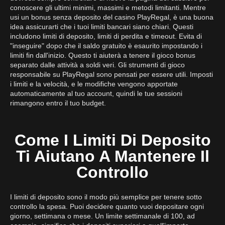
conoscere gli ultimi minimi, massimi e metodi limitanti. Mentre
usi un bonus senza deposito del casino PlayRegal, è una buona
idea assicurarti che i tuoi limiti bancari siano chiari. Questi
includono limiti di deposito, limiti di perdita e timeout. Evita di
"inseguire" dopo che il saldo gratuito è esaurito impostando i
limiti fin dall'inizio. Questo ti aiuterà a tenere il gioco bonus
separato dalle attività a soldi veri. Gli strumenti di gioco
responsabile su PlayRegal sono pensati per essere utili. Imposti
i limiti e la velocità, e le modifiche vengono apportate
automaticamente al tuo account, quindi le tue sessioni
rimangono entro il tuo budget.
Come I Limiti Di Deposito
Ti Aiutano A Mantenere Il
Controllo
I limiti di deposito sono il modo più semplice per tenere sotto
controllo la spesa. Puoi decidere quanto vuoi depositare ogni
giorno, settimana o mese. Un limite settimanale di 100, ad