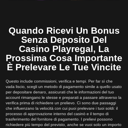
Quando Ricevi Un Bonus
Senza Deposito Del
Casino Playregal, La
Prossima Cosa Importante
È Prelevare Le Tue Vincite
Questo include commissioni, verifica e tempi. Per far sì che
vada liscio, scegli un metodo di pagamento simile a quello usato
per depositare denaro, assicurati che le informazioni del tuo
account rimangano le stesse e preparati a passare attraverso la
verifica prima di richiedere un prelievo. Ci sono due passaggi
che influenzano la velocità con cui puoi prelevare i tuoi soldi: il
processo di approvazione interno del casinò e il tempo di
trasferimento del fornitore di pagamento. I prelievi possono
richiedere più tempo del previsto, anche se vuoi solo un importo