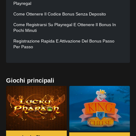
Playregal
Come Ottenere Il Codice Bonus Senza Deposito
Come Registrarsi Su Playregal E Ottenere Il Bonus In
Pochi Minuti
Registrazione Rapida E Attivazione Del Bonus Passo
Per Passo
Per Incassare Le Vincite Del Tuo Bonus
Depositi Con Carta, Portafogli Elettronici, Criptovalute E
Minimi Sono Tutti Facili Da Effettuare Su Playregal
Giochi principali
Quando Ricevi Un Bonus Senza Deposito Del Casino
Playregal, La Prossima Cosa Importante È Prelevare Le
Tue Vincite
Metodi, Commissioni E Tempi Di Elaborazione
Come I Limiti Di Deposito Ti Aiutano A Mantenere Il
Controllo
Gioco Al Casino Mobile—il Gioco Istantaneo Funziona