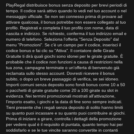
PlayRegal distribuisce bonus senza deposito per brevi periodi di
tempo. Il codice sarà attivo quando lo vedi nel tuo account o nel
messaggio ufficiale. Se non sei connesso prima di provare ad
attivare qualcosa, il bonus potrebbe non essere collegato al tuo
profilo. Registrati e completa il tuo profilo con nome, data di
nascita e indirizzo. Se richiesto, conferma il tuo indirizzo email e
numero di telefono. Seleziona l'offerta "Senza Deposito" dal
menu "Promozioni". Se c'è un campo per il codice, inserisci il
codice bonus e fai clic su "Attiva". Il contatore delle Girate
Gratuite ti dirà quali giochi sono idonei per le girate gratuite. È
probabile che il codice non funzioni a causa di restrizioni nella
tua zona, campagne terminate o un'offerta di benvenuto già
reclamata sullo stesso account. Dovresti ricevere il bonus
subito, o dopo un breve passaggio di verifica, se sei idoneo.
Importi comuni senza deposito sono fondi bonus come 10 a 50
o pacchetti di girate gratuite come 20 a 100 girate su slot in
evidenza. Nei termini promozionali mostrati all'attivazione,
l'importo esatto, i giochi e la data di fine sono sempre indicati.
Tieni presente che i regali senza deposito di solito hanno limiti
su quanto puoi incassare e su quanto puoi contribuire ai giochi.
Prima di iniziare a girare, controlla i dettagli della promozione
per vedere qual è il requisito di puntata, quanto tempo hai per
soddisfarlo e se le tue vincite saranno convertite in contanti