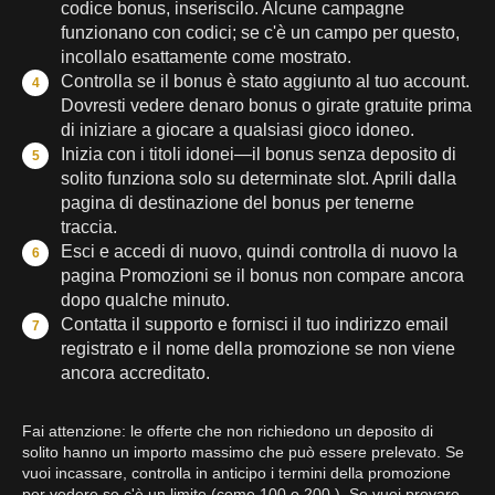
codice bonus, inseriscilo. Alcune campagne
funzionano con codici; se c'è un campo per questo,
incollalo esattamente come mostrato.
Controlla se il bonus è stato aggiunto al tuo account.
Dovresti vedere denaro bonus o girate gratuite prima
di iniziare a giocare a qualsiasi gioco idoneo.
Inizia con i titoli idonei—il bonus senza deposito di
solito funziona solo su determinate slot. Aprili dalla
pagina di destinazione del bonus per tenerne
traccia.
Esci e accedi di nuovo, quindi controlla di nuovo la
pagina Promozioni se il bonus non compare ancora
dopo qualche minuto.
Contatta il supporto e fornisci il tuo indirizzo email
registrato e il nome della promozione se non viene
ancora accreditato.
Fai attenzione: le offerte che non richiedono un deposito di
solito hanno un importo massimo che può essere prelevato. Se
vuoi incassare, controlla in anticipo i termini della promozione
per vedere se c'è un limite (come 100 o 200 ). Se vuoi provare