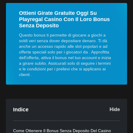
Ottieni Girate Gratuite Oggi Su
Playregal Casino Con Il Loro Bonus
Senza Deposito
Questo bonus ti permette di giocare a giochi a
soldi veri senza dover depositare denaro. Ti dà
anche un accesso rapido alle slot popolari e ad
offerte speciali solo per i giocatori da . Approfitta
dell'offerta, attiva il bonus nel tuo account e inizia
a girare subito. Assicurati solo di seguire i termini
e le condizioni per i prelievi che si applicano ai
clienti .
Indice
Hide
Come Ottenere Il Bonus Senza Deposito Del Casino