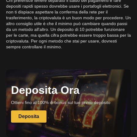
Chi preferisce tenere separato il saldo dei pagamenti e fare
depositi rapidi spesso dovrebbe usare i portafogli elettronici. Se
non ti dispiace aspettare la conferma della rete per il
trasferimento, la criptovaluta è un buon modo per procedere. Un
altro consiglio utile è che il minimo può cambiare quando passi
da un metodo all'altro. Un deposito di 10 potrebbe funzionare
per le carte, ma quella cifra potrebbe essere troppo bassa per la
criptovaluta. Per ogni metodo che stai per usare, dovresti
sempre controllare il minimo.
Deposita Ora
Ottieni fino al 100% di bonus sul tuo primo deposito
Deposita