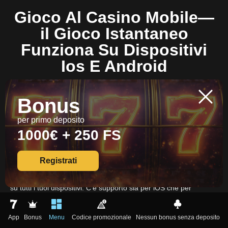
Gioco Al Casino Mobile—
il Gioco Istantaneo
Funziona Su Dispositivi
Ios E Android
Il casino PlayRegal è stato creato pensando al gioco mobile,
Bonus
quindi puoi accedere alla stessa lobby, agli stessi giochi e alle
stesse promozioni sul tuo telefono senza perdere alcuna
per primo deposito
funzionalità. L'interfaccia rimane pulita, veloce e semplice da
usare su schermi più piccoli sia che tu stia ottenendo un bonus
1000€ + 250 FS
senza deposito sia che tu stia passando tra slot e tavoli live. Con
il gioco istantaneo, puoi giocare in un browser sia su iOS che su
Android. Non c'è nulla da installare e gli aggiornamenti
Registrati
avvengono automaticamente. È molto utile poter accedere
rapidamente e mantenere sincronizzata l'attività del tuo account
su tutti i tuoi dispositivi. C'è supporto sia per iOS che per
Android. iOS funziona bene in Safari e in altri browser moderni,
e i controlli touch sono ottimizzati per funzionare al meglio con
tocchi e scorrimenti. Quando passi da un'app all'altra su iPhone
App
Bonus
Menu
Codice promozionale
Nessun bonus senza deposito
o iPad, il cassiere e le pagine di accesso sono progettate per