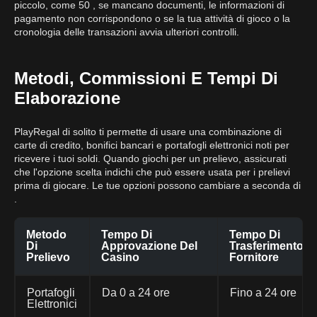
piccolo, come 50 , se mancano documenti, le informazioni di
pagamento non corrispondono o se la tua attività di gioco o la
cronologia delle transazioni avvia ulteriori controlli.
Metodi, Commissioni E Tempi Di
Elaborazione
PlayRegal di solito ti permette di usare una combinazione di
carte di credito, bonifici bancari e portafogli elettronici noti per
ricevere i tuoi soldi. Quando giochi per un prelievo, assicurati
che l'opzione scelta indichi che può essere usata per i prelievi
prima di giocare. Le tue opzioni possono cambiare a seconda di
.
Metodo
Tempo Di
Tempo Di
Di
Approvazione Del
Trasferimento D
Prelievo
Casino
Fornitore
Portafogli
Da 0 a 24 ore
Fino a 24 ore
Elettronici