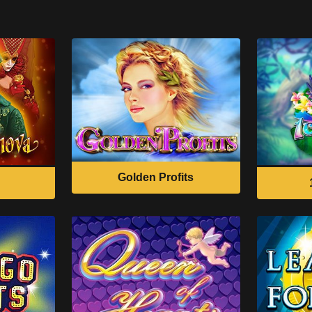
l
vviene
Golden Profits