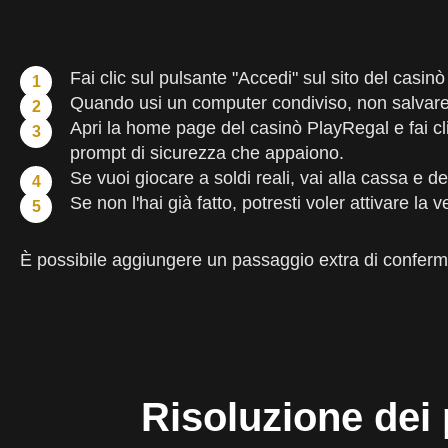
Fai clic sul pulsante "Accedi" sul sito del casinò
Quando usi un computer condiviso, non salvare 
Apri la home page del casinò PlayRegal e fai cli
prompt di sicurezza che appaiono.
Se vuoi giocare a soldi reali, vai alla cassa e d
Se non l'hai già fatto, potresti voler attivare l
È possibile aggiungere un passaggio extra di conferma 
Risoluzione dei