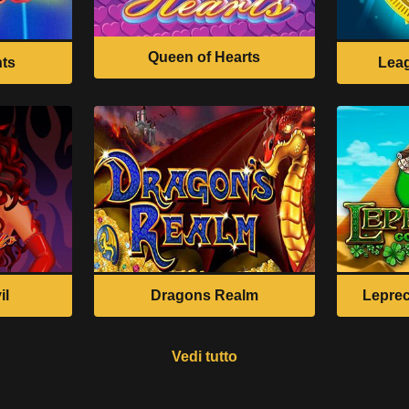
Queen of Hearts
hts
Leag
il
Dragons Realm
Lepre
Vedi tutto