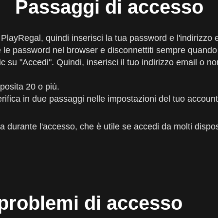
Passaggi di accesso
 PlayRegal, quindi inserisci la tua password e l'indirizzo 
le password nel browser e disconnettiti sempre quando h
c su "Accedi". Quindi, inserisci il tuo indirizzo email o
eposita 20 o più.
a verifica in due passaggi nelle impostazioni del tuo accou
durante l'accesso, che è utile se accedi da molti disposit
 problemi di accesso