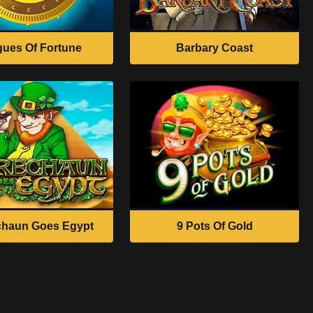
ues Of Fortune
Barbary Coast
chaun Goes Egypt
9 Pots Of Gold