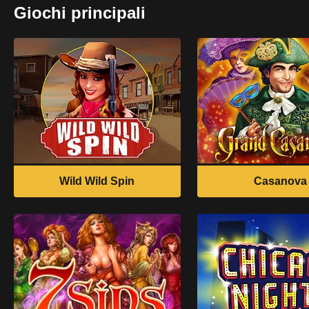
Giochi principali
Come controllare dopo l'attivazione
Controlla il tuo account per codici bonus e offerte attuali
Effettuare depositi al casinò Playregal
Deposito minimo e deposito massimo al casinò Playrega
Prelevare le vincite da Playregal: come farlo e quando a
Come riavere i tuoi soldi
Come farlo passo per passo
Wild Wild Spin
Casanova
Cosa aspettarsi dai tempi del tuo prelievo
Limiti e commissioni di prelievo
Identità (kyc)