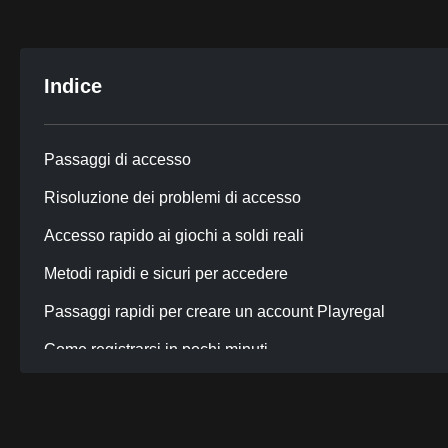
Indice
Passaggi di accesso
Risoluzione dei problemi di accesso
Accesso rapido ai giochi a soldi reali
Metodi rapidi e sicuri per accedere
Passaggi rapidi per creare un account Playregal
Come registrarsi in pochi minuti
Richiedere il bonus di benvenuto
Dopo l'accesso, come richiedere il bonus di benvenuto