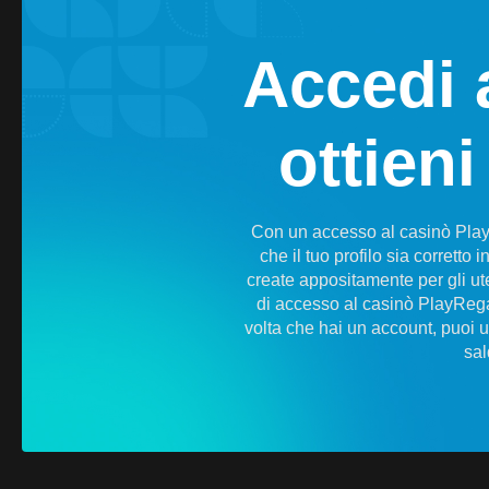
Accedi a
ottieni
Con un accesso al casinò PlayRe
che il tuo profilo sia corretto
create appositamente per gli ute
di accesso al casinò PlayRega
volta che hai un account, puoi u
sal