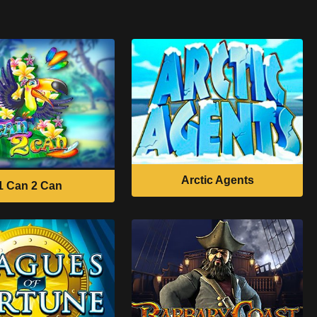
Arctic Agents
1 Can 2 Can