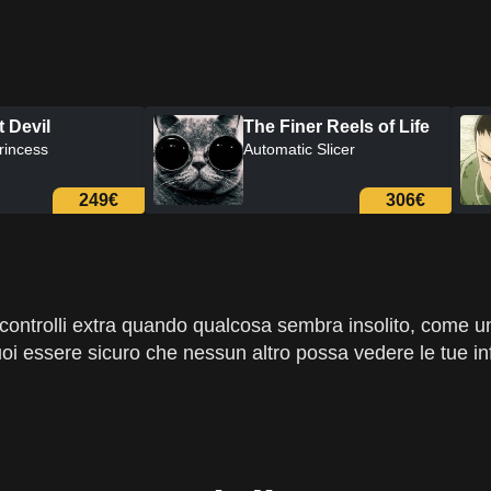
va
Red Hot Devil
Sienna Princess
150€
249€
e controlli extra quando qualcosa sembra insolito, come u
oi essere sicuro che nessun altro possa vedere le tue info