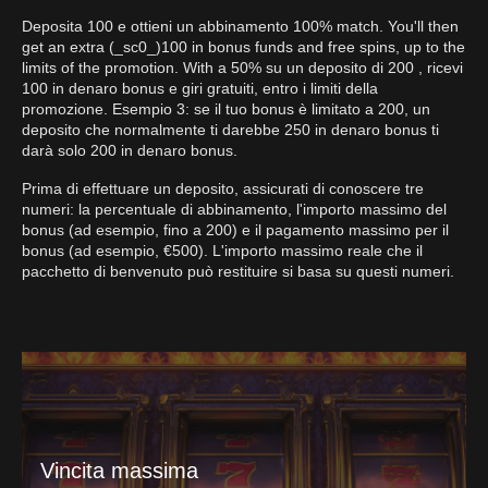
Deposita 100 e ottieni un abbinamento 100% match. You'll then
get an extra (_sc0_)100 in bonus funds and free spins, up to the
limits of the promotion. With a 50% su un deposito di 200 , ricevi
100 in denaro bonus e giri gratuiti, entro i limiti della
promozione. Esempio 3: se il tuo bonus è limitato a 200, un
deposito che normalmente ti darebbe 250 in denaro bonus ti
darà solo 200 in denaro bonus.
Prima di effettuare un deposito, assicurati di conoscere tre
numeri: la percentuale di abbinamento, l'importo massimo del
bonus (ad esempio, fino a 200) e il pagamento massimo per il
bonus (ad esempio, €500). L'importo massimo reale che il
pacchetto di benvenuto può restituire si basa su questi numeri.
Vincita massima