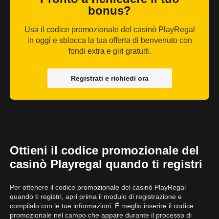
bonus?
Usa il codice promozionale del casinò PlayRegal
in oggi e sblocca la tua offerta di benvenuto con
fondi extra e giri gratuiti.
Registrati e richiedi ora
Ottieni il codice promozionale del
casinò Playregal quando ti registri
Per ottenere il codice promozionale del casinò PlayRegal
quando ti registri, apri prima il modulo di registrazione e
compilalo con le tue informazioni. È meglio inserire il codice
promozionale nel campo che appare durante il processo di