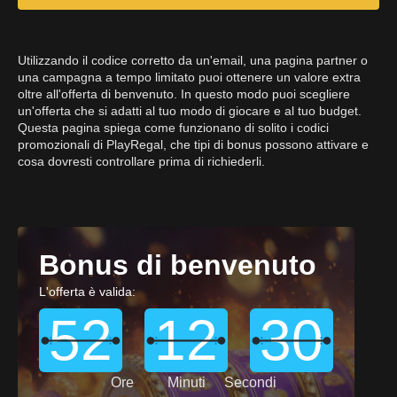
Utilizzando il codice corretto da un'email, una pagina partner o
una campagna a tempo limitato puoi ottenere un valore extra
oltre all'offerta di benvenuto. In questo modo puoi scegliere
un'offerta che si adatti al tuo modo di giocare e al tuo budget.
Questa pagina spiega come funzionano di solito i codici
promozionali di PlayRegal, che tipi di bonus possono attivare e
cosa dovresti controllare prima di richiederli.
Bonus di benvenuto
L'offerta è valida:
52
12
28
Ore
Minuti
Secondi