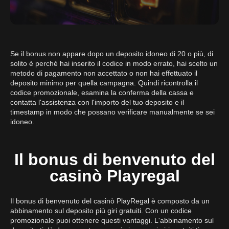
Se il bonus non appare dopo un deposito idoneo di 20 o più, di
solito è perché hai inserito il codice in modo errato, hai scelto un
metodo di pagamento non accettato o non hai effettuato il
deposito minimo per quella campagna. Quindi ricontrolla il
codice promozionale, esamina la conferma della cassa e
contatta l'assistenza con l'importo del tuo deposito e il
timestamp in modo che possano verificare manualmente se sei
idoneo.
Il bonus di benvenuto del
casinò Playregal
Il bonus di benvenuto del casinò PlayRegal è composto da un
abbinamento sul deposito più giri gratuiti. Con un codice
promozionale puoi ottenere questi vantaggi. L'abbinamento sul