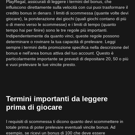
PlayRegal, assicurati di leggere i termini del bonus, che
influiscono direttamente sulla velocità con cui puoi trasformare il
credito bonus in denaro. I limiti di scommessa (quante volte devi
giocare), la ponderazione dei giochi (quali giochi contano di più
o di meno verso le scommesse) e i limiti di tempo (quanto
tempo hai per finire) sono le tre regole più importanti.
Indipendentemente da quanto vinci, queste regole possono
determinare o rovinare la tua capacità di prelevare. Leggi
sempre i termini della promozione specifica nella descrizione del
bonus e nell'area bonus attiva del tuo account. Questo è
particolarmente importante se prevedi di depositare 20, 50 o più
e vuoi prelevare le tue vincite presto.
Termini importanti da leggere
prima di giocare
I requisiti di scommessa ti dicono quanto devi scommettere in
totale prima di poter prelevare eventuali vincite bonus. Ad
esempio, se ricevi un bonus di 100 che deve essere