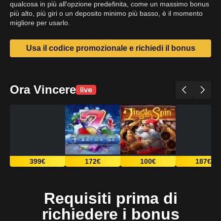
qualcosa in più all'opzione predefinita, come un massimo bonus
più alto, più giri o un deposito minimo più basso, è il momento
migliore per usarlo.
Usa il codice promozionale e richiedi il bonus
Ora Vincere
399€
172€
100€
187€
Requisiti prima di
richiedere i bonus