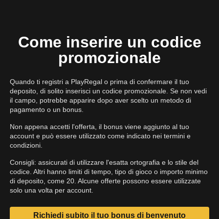
Come inserire un codice
promozionale
Quando ti registri a PlayRegal o prima di confermare il tuo
deposito, di solito inserisci un codice promozionale. Se non vedi
il campo, potrebbe apparire dopo aver scelto un metodo di
pagamento o un bonus.
Non appena accetti l'offerta, il bonus viene aggiunto al tuo
account e può essere utilizzato come indicato nei termini e
condizioni.
Consigli: assicurati di utilizzare l'esatta ortografia e lo stile del
codice. Altri hanno limiti di tempo, tipo di gioco o importo minimo
di deposito, come 20. Alcune offerte possono essere utilizzate
solo una volta per account.
Richiedi subito il tuo bonus di benvenuto