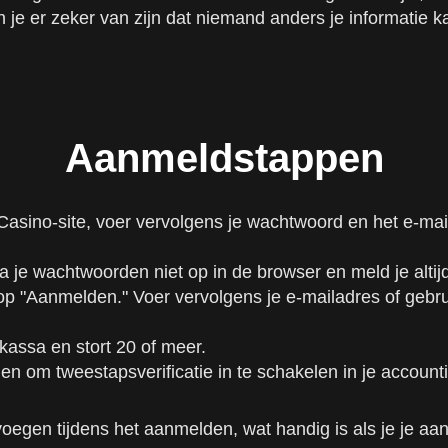
je er zeker van zijn dat niemand anders je informatie ka
Aanmeldstappen
sino-site, voer vervolgens je wachtwoord en het e-mail
 je wachtwoorden niet op in de browser en meld je altijd
op "Aanmelden." Voer vervolgens je e-mailadres of geb
 kassa en stort 20 of meer.
n om tweestapsverificatie in te schakelen in je accountin
voegen tijdens het aanmelden, wat handig is als je je aa