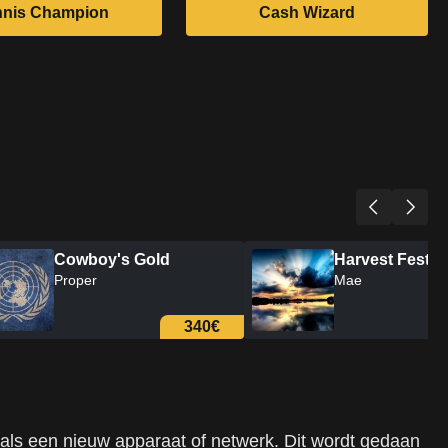
nnis Champion
Cash Wizard
Ice Age
Cowboy's Gol
Commando
Proper
381€
oals een nieuw apparaat of netwerk. Dit wordt gedaan