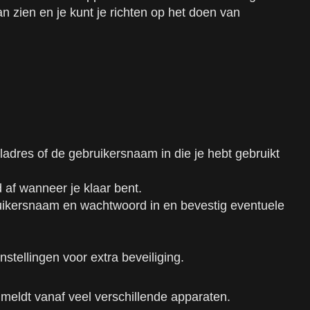
n zien en je kunt je richten op het doen van
adres of de gebruikersnaam in die je hebt gebruikt
 af wanneer je klaar bent.
ruikersnaam en wachtwoord in en bevestig eventuele
stellingen voor extra beveiliging.
nmeldt vanaf veel verschillende apparaten.