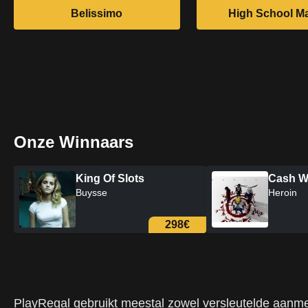
Belissimo
High School M
Onze Winnaars
Railroad
King Of
Atomic Blastoid
Buysse
90€
PlayRegal gebruikt meestal zowel versleutelde aanmel