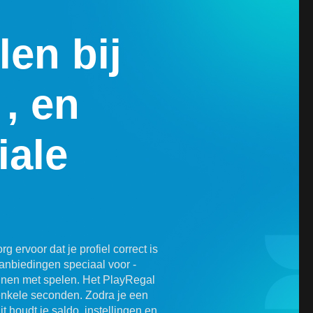
len bij
 , en
iale
 ervoor dat je profiel correct is
Aanbiedingen speciaal voor -
nnen met spelen. Het PlayRegal
 enkele seconden. Zodra je een
t houdt je saldo, instellingen en