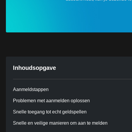
Inhoudsopgave
Aanmeldstappen
Problemen met aanmelden oplossen
Snelle toegang tot echt geldspellen
Snelle en veilige manieren om aan te melden