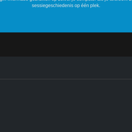
sessiegeschiedenis op één plek.