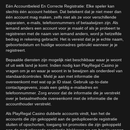
Eén Accountbeleid En Correcte Registratie: Elke speler kan
slechts één account hebben. Dat betekent dat je niet meer dan
één account mag maken, zelfs niet als ze voor verschillende
apparaten, e-mails, telefoonnummers of betaalwijzen zijn. Als
iemand anders een account voor je maakt of als je probeert te
registreren met de naam van iemand anders, word je hetzelfde
bedrag in rekening gebracht. Het is vereist dat je je echte naam,
geboortedatum en huidige woonadres gebruikt wanneer je je
registreert.
Bepaalde diensten zijn mogelijk niet beschikbaar waar je woont
of uit welk land je komt. Indien nodig kan PlayRegal Casino je
vragen om je en waar je woont in te bewijzen als onderdeel van
standaardcontroles. Meld je aan met informatie die
overeenkomt met wat op je ID staat. Gebruik up-to-date
contactgegevens, zoals een geldig e-mailadres en
telefoonnummer. Zorg ervoor dat de informatie die je verstrekt
over je betaalmethode overeenkomt met de informatie die de
accounthouder verstrekt.
Als PlayRegal Casino dubbele accounts vindt, kan het de
accounts die zijn gekoppeld aan de gedupliceerde registratie
sluiten of opschorten, toegang tot promoties die zijn gekoppeld
aan de gedupliceerde registratie blokkeren en om bewijs vragen