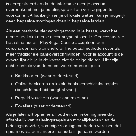
is geregistreerd en dat de informatie over je account
overeenkomt met je betalingsprofiel om vertragingen te
voorkomen. Afhankelijk van je of lokale wetten, kun je mogelijk
geen bepaalde stortingen doen in bepaalde landen.
Als een methode niet wordt getoond in je kassa, werkt het
momenteel niet met je accounttype of locatie. Geaccepteerde
Betaalmethoden: PlayRegal Casino accepteert een
verscheidenheid aan snelle online betaalmethoden evenals
meer traditionele bankoverschrijvingen. Voor je account is de
exacte lijst die je in de kassa ziet de enige die telt. Hier zijn
echter enkele van de meest voorkomende opties:
Bankkaarten (waar ondersteund)
Online bankieren en lokale bankoverschichtingsopties
(beschikbaarheid hangt af van )
Prepaid vouchers (waar ondersteund)
E-wallets (waar ondersteund)
Als je later wilt opnemen, houd er dan rekening mee dat,
afhankelijk van nalevingsregels en mogelijkheden van de
betalingsprovider, sommige stortingsmethoden vereisen dat
opnames via een andere methode in je naam worden