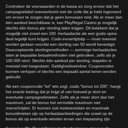
Controleer de voorwaarden in de kassa en zorg ervoor dat het
campagnelabel overeenkomt met de code die je hebt ingevoerd
om ervoor te zorgen dat je geen bonussen mist. Als er meer dan
één aanbod beschikbaar is, kan PlayRegal Casino je mogelijk
slechts één bonus per storting laten krijgen. Dit betekent dat je
mogelijk niet zowel een 100 -herlaadactie als een gratis spins-
deal tegelijk kunt krijgen. Code-invoertijdstip — moet meestal
worden gedaan voordat een storting van 50 wordt bevestigd.
Geaccepteerde stortingsmethoden — sommige herlaadacties
laten je bepaalde betaalmethoden niet gebruiken, zelfs als je
100.000 stort. Slechts één aanbod per storting; stapelen is
meestal niet toegestaan. Geldigheidswindow: Couponcodes
kunnen verlopen of slechts een bepaald aantal keren worden
gebruikt.
Als een couponcode "tot" iets zegt, zoals "bonus tot 200", hangt
het exacte bedrag dat je krijgt af van hoeveel je stort en
eventuele campagnelimieten. Zelfs als je meer stort dan het
maximum, zal de bonus het vermelde maximum niet
overschrijden. Er kunnen ook inzetvereisten en maximale
bonuslimieten zijn op herlaadaanbiedingen die zowel op de
bonus als op eventuele winsten ervan van toepassing zijn.