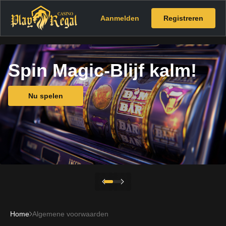
Aanmelden
Registreren
Spin Magic-Blijf kalm!
Nu spelen
Home
Algemene voorwaarden