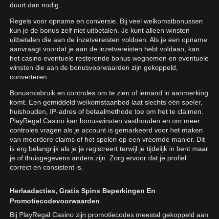
duurt dan nodig.
Regels voor opname en conversie. Bij veel welkomstbonussen
kun je de bonus zelf niet uitbetalen. Je kunt alleen winsten
uitbetalen die aan de inzetvereisten voldoen. Als je een opname
aanvraagt voordat je aan de inzetvereisten hebt voldaan, kan
het casino eventuele resterende bonus wegnemen en eventuele
winsten die aan de bonusvoorwaarden zijn gekoppeld,
converteren.
Bonusmisbruik en controles om te zien of iemand in aanmerking
komt. Een gemiddeld welkomstaanbod laat slechts één speler,
huishouden, IP-adres of betaalmethode toe om het te claimen.
PlayRegal Casino kan bonuswinsten vasthouden en om meer
controles vragen als je account is gemarkeerd voor het maken
van meerdere claims of het spelen op een vreemde manier. Dit
is erg belangrijk als je je registreert terwijl je tijdelijk in bent maar
je of thuisgegevens anders zijn. Zorg ervoor dat je profiel
correct en consistent is.
Herlaadacties, Gratis Spins Beperkingen En
Promotiecodevoorwaarden
Bij PlayRegal Casino zijn promotiecodes meestal gekoppeld aan