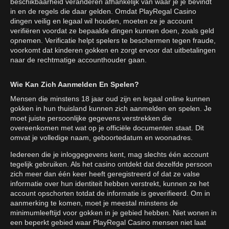
beschikbaarheid veranderen afhankelijk van waar je je bevindt
in en de regels die daar gelden. Omdat PlayRegal Casino
dingen veilig en legaal wil houden, moeten ze je account
verifiëren voordat ze bepaalde dingen kunnen doen, zoals geld
opnemen. Verificatie helpt spelers te beschermen tegen fraude,
voorkomt dat kinderen gokken en zorgt ervoor dat uitbetalingen
naar de rechtmatige accounthouder gaan.
Wie Kan Zich Aanmelden En Spelen?
Mensen die minstens 18 jaar oud zijn en legaal online kunnen
gokken in hun thuisland kunnen zich aanmelden en spelen. Je
moet juiste persoonlijke gegevens verstrekken die
overeenkomen met wat op je officiële documenten staat. Dit
omvat je volledige naam, geboortedatum en woonadres.
Iedereen die je inloggegevens kent, mag slechts één account
tegelijk gebruiken. Als het casino ontdekt dat dezelfde persoon
zich meer dan één keer heeft geregistreerd of dat ze valse
informatie over hun identiteit hebben verstrekt, kunnen ze het
account opschorten totdat de informatie is geverifieerd. Om in
aanmerking te komen, moet je meestal minstens de
minimumleeftijd voor gokken in je gebied hebben. Niet wonen in
een beperkt gebied waar PlayRegal Casino mensen niet laat