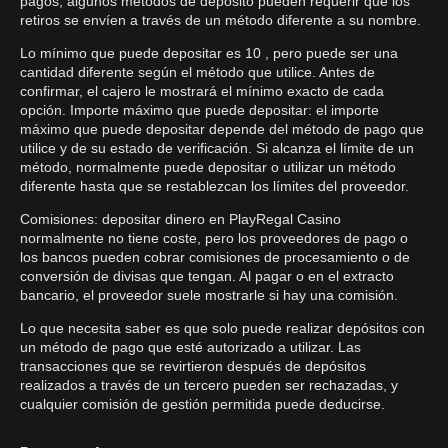
pagos, algunos métodos de depósito pueden requerir que los
retiros se envíen a través de un método diferente a su nombre.
Lo mínimo que puede depositar es 10 , pero puede ser una
cantidad diferente según el método que utilice. Antes de
confirmar, el cajero le mostrará el mínimo exacto de cada
opción. Importe máximo que puede depositar: el importe
máximo que puede depositar depende del método de pago que
utilice y de su estado de verificación. Si alcanza el límite de un
método, normalmente puede depositar o utilizar un método
diferente hasta que se restablezcan los límites del proveedor.
Comisiones: depositar dinero en PlayRegal Casino
normalmente no tiene coste, pero los proveedores de pago o
los bancos pueden cobrar comisiones de procesamiento o de
conversión de divisas que tengan. Al pagar o en el extracto
bancario, el proveedor suele mostrarle si hay una comisión.
Lo que necesita saber es que solo puede realizar depósitos con
un método de pago que esté autorizado a utilizar. Las
transacciones que se revirtieron después de depósitos
realizados a través de un tercero pueden ser rechazadas, y
cualquier comisión de gestión permitida puede deducirse.