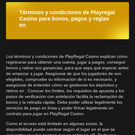
Términos y condiciones de Playregal
Casino para bonos, pagos y reglas
en
Los términos y condiciones de PlayRegal Casino explican cómo
registrarse para obtener una cuenta, jugar a juegos, conseguir
bonos y retirar sus ganancias, para que sepa qué esperar antes
de empezar a jugar. Asegúrese de que los jugadores de son
elegibles, compruebe su información de si es necesario, y
asegúrese de entender cómo se gestionan los depósitos y
retiros en . Conocer los límites, los requisitos de apuesta y los
pasos de verificación con antelación facilita la reclamación de
bonos y la retirada rápida. Debe poder utilizar legalmente los
servicios de juego en línea y poder firmar legalmente un
contrato para jugar en PlayRegal Casino.
Como el acceso está limitado en algunas zonas, la
disponibilidad puede cambiar según el lugar en el que se
encuentre en y las normas que se apliquen allí. Dado que