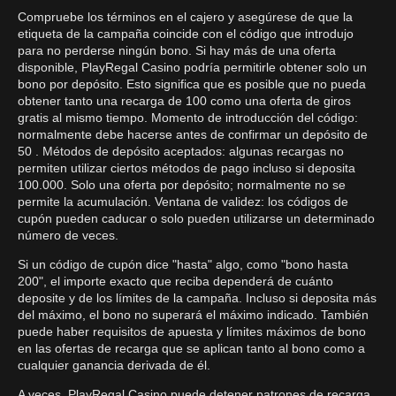
Compruebe los términos en el cajero y asegúrese de que la
etiqueta de la campaña coincide con el código que introdujo
para no perderse ningún bono. Si hay más de una oferta
disponible, PlayRegal Casino podría permitirle obtener solo un
bono por depósito. Esto significa que es posible que no pueda
obtener tanto una recarga de 100 como una oferta de giros
gratis al mismo tiempo. Momento de introducción del código:
normalmente debe hacerse antes de confirmar un depósito de
50 . Métodos de depósito aceptados: algunas recargas no
permiten utilizar ciertos métodos de pago incluso si deposita
100.000. Solo una oferta por depósito; normalmente no se
permite la acumulación. Ventana de validez: los códigos de
cupón pueden caducar o solo pueden utilizarse un determinado
número de veces.
Si un código de cupón dice "hasta" algo, como "bono hasta
200", el importe exacto que reciba dependerá de cuánto
deposite y de los límites de la campaña. Incluso si deposita más
del máximo, el bono no superará el máximo indicado. También
puede haber requisitos de apuesta y límites máximos de bono
en las ofertas de recarga que se aplican tanto al bono como a
cualquier ganancia derivada de él.
A veces, PlayRegal Casino puede detener patrones de recarga