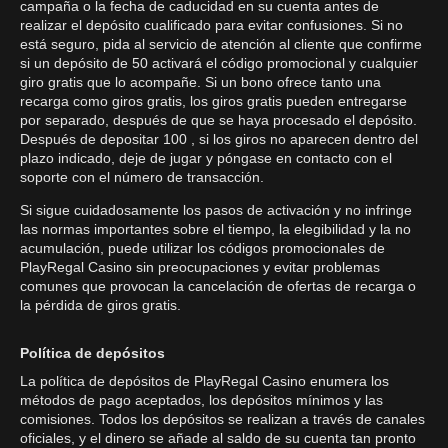
campaña o la fecha de caducidad en su cuenta antes de
realizar el depósito cualificado para evitar confusiones. Si no
está seguro, pida al servicio de atención al cliente que confirme
si un depósito de 50 activará el código promocional y cualquier
giro gratis que lo acompañe. Si un bono ofrece tanto una
recarga como giros gratis, los giros gratis pueden entregarse
por separado, después de que se haya procesado el depósito.
Después de depositar 100 , si los giros no aparecen dentro del
plazo indicado, deje de jugar y póngase en contacto con el
soporte con el número de transacción.
Si sigue cuidadosamente los pasos de activación y no infringe
las normas importantes sobre el tiempo, la elegibilidad y la no
acumulación, puede utilizar los códigos promocionales de
PlayRegal Casino sin preocupaciones y evitar problemas
comunes que provocan la cancelación de ofertas de recarga o
la pérdida de giros gratis.
Política de depósitos
La política de depósitos de PlayRegal Casino enumera los
métodos de pago aceptados, los depósitos mínimos y las
comisiones. Todos los depósitos se realizan a través de canales
oficiales, y el dinero se añade al saldo de su cuenta tan pronto