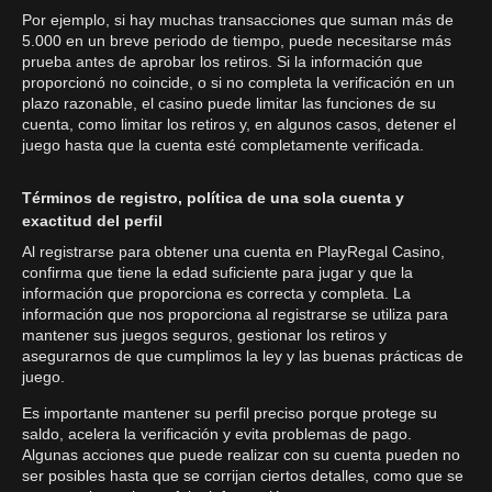
Por ejemplo, si hay muchas transacciones que suman más de
5.000 en un breve periodo de tiempo, puede necesitarse más
prueba antes de aprobar los retiros. Si la información que
proporcionó no coincide, o si no completa la verificación en un
plazo razonable, el casino puede limitar las funciones de su
cuenta, como limitar los retiros y, en algunos casos, detener el
juego hasta que la cuenta esté completamente verificada.
Términos de registro, política de una sola cuenta y
exactitud del perfil
Al registrarse para obtener una cuenta en PlayRegal Casino,
confirma que tiene la edad suficiente para jugar y que la
información que proporciona es correcta y completa. La
información que nos proporciona al registrarse se utiliza para
mantener sus juegos seguros, gestionar los retiros y
asegurarnos de que cumplimos la ley y las buenas prácticas de
juego.
Es importante mantener su perfil preciso porque protege su
saldo, acelera la verificación y evita problemas de pago.
Algunas acciones que puede realizar con su cuenta pueden no
ser posibles hasta que se corrijan ciertos detalles, como que se