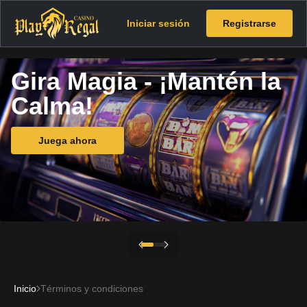
Iniciar sesión
Registrarse
Gira Magia - ¡Mantén la
Calma!
Juega ahora
Inicio
Términos y condiciones