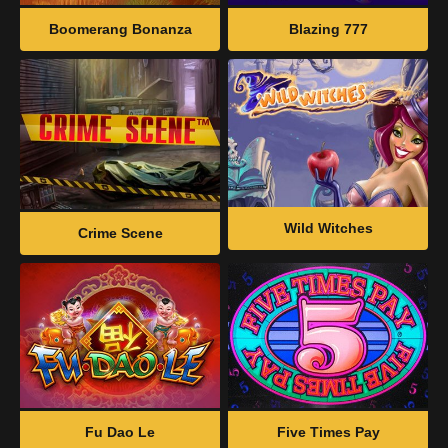
En Cualquier Momento, En Cualquier Lugar!
Boomerang Bonanza
Blazing 777
¿Por Qué Deberías Cambiar A La Experiencia Móvil De
PlayRegal Casino?
¡Participa En Los Eventos Especiales De Playregal
Casino: Pasa Un Gran Momento En Las Festividades
De !
¿Por Qué Participar En Nuestras Campañas De
Temporada?
Únete A Los Ganadores: Obtén Tu Parte Con Playregal
Wild Witches
Crime Scene
En
Características Especiales Para Jugadores De
El Proceso De Verificar Una Cuenta Y Los Documentos
Que Necesitas
Cómo Superar La Verificación En PlayRegal Casino
Fu Dao Le
Five Times Pay