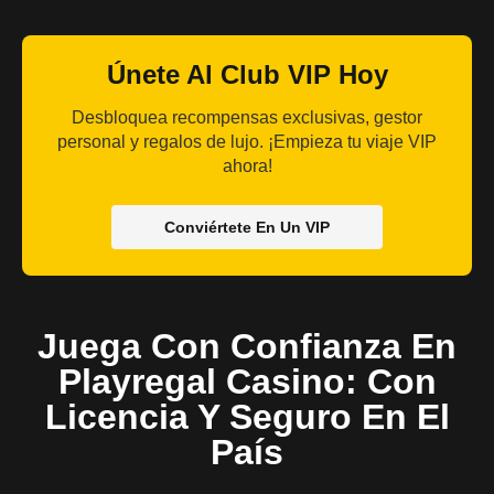
Únete Al Club VIP Hoy
Desbloquea recompensas exclusivas, gestor
personal y regalos de lujo. ¡Empieza tu viaje VIP
ahora!
Conviértete En Un VIP
Juega Con Confianza En
Playregal Casino: Con
Licencia Y Seguro En El
País