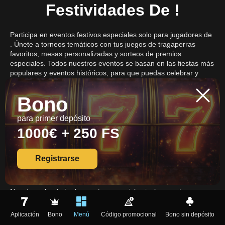
Festividades De !
Participa en eventos festivos especiales solo para jugadores de
. Únete a torneos temáticos con tus juegos de tragaperras
favoritos, mesas personalizadas y sorteos de premios
especiales. Todos nuestros eventos se basan en las fiestas más
populares y eventos históricos, para que puedas celebrar y
ganar grandes premios en . Para maximizar tus ganancias
durante nuestras festividades de , opta por cada evento a
Bono
través de tu panel y mantén un ojo en la clasificación diaria. Las
actualizaciones regulares garantizan que siempre sepas dónde
para primer depósito
estás entre tus compañeros entusiastas.
1000€ + 250 FS
¿Por Qué Participar En Nuestras
Registrarse
Campañas De Temporada?
Nuestro calendario de eventos especiales incluye sorteos
semanales, misiones flash y promociones exclusivas que
reflejan las tradiciones de . Puedes ganar mucho dinero y bonos
Aplicación
Bono
Menú
Código promocional
Bono sin depósito
jugando a tragaperras de temática local, mesas de crupier