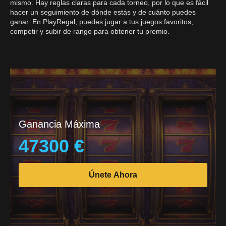
mismo. Hay reglas claras para cada torneo, por lo que es fácil
hacer un seguimiento de dónde estás y de cuánto puedes
ganar. En PlayRegal, puedes jugar a tus juegos favoritos,
competir y subir de rango para obtener tu premio.
Ganancia Máxima
47300 €
Únete Ahora