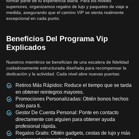
formar parte de tu experiencia diaria. Para los niveles
superiores, organizamos regalos de lujo y paquetes de viaje a
medida, asegurando que el camino VIP se sienta realmente
excepcional en cada punto.
Beneficios Del Programa Vip
Explicados
Nuestros miembros se benefician de una escalera de fidelidad
cuidadosamente estructurada diseñada para recompensar la
dedicación y la actividad. Cada nivel abre nuevas puertas:
Retiros Más Rápidos: Reduce el tiempo que se tarda
en obtener reintegros mayores.
Promociones Personalizadas: Obtén bonos hechos
solo para ti.
Gestor De Cuenta Personal: Ponte en contacto
directamente con alguien para obtener ayuda
profesional rápida.
Regalos Gratis: Obtén gadgets, cestas de lujo y más