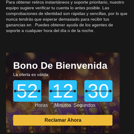
Para obtener retiros instantáneos y soporte prioritario, nuestro
equipo sugiere verificar tu cuenta lo antes posible. Las
comprobaciones de identidad son rápidas y sencillas, por lo que
nunca tendrás que esperar demasiado para recibir tus
ganancias en . Puedes obtener ayuda de los agentes de
soporte a cualquier hora del día o de la noche.
Bono De Bienvenida
La oferta es válida:
52
12
28
Horas
Minutos
Segundos
Reclamar Ahora