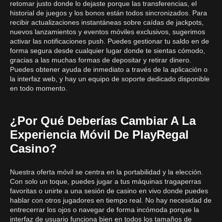
retomar justo donde lo dejaste porque las transferencias, el
historial de juegos y los bonos están todos sincronizados. Para
recibir actualizaciones instantáneas sobre caídas de jackpots,
nuevos lanzamientos y eventos móviles exclusivos, sugerimos
activar las notificaciones push. Puedes gestionar tu saldo en de
forma segura desde cualquier lugar donde te sientas cómodo,
gracias a las muchas formas de depositar y retirar dinero.
Puedes obtener ayuda de inmediato a través de la aplicación o
la interfaz web, y hay un equipo de soporte dedicado disponible
en todo momento.
¿Por Qué Deberías Cambiar A La
Experiencia Móvil De PlayRegal
Casino?
Nuestra oferta móvil se centra en la portabilidad y la elección.
Con solo un toque, puedes jugar a tus máquinas tragaperras
favoritas o unirte a una sesión de casino en vivo donde puedes
hablar con otros jugadores en tiempo real. No hay necesidad de
entrecerrar los ojos o navegar de forma incómoda porque la
interfaz de usuario funciona bien en todos los tamaños de