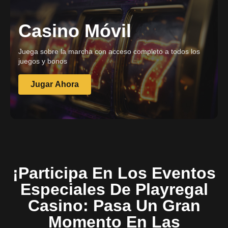
Casino Móvil
Juega sobre la marcha con acceso completo a todos los
juegos y bonos
Jugar Ahora
¡Participa En Los Eventos
Especiales De Playregal
Casino: Pasa Un Gran
Momento En Las