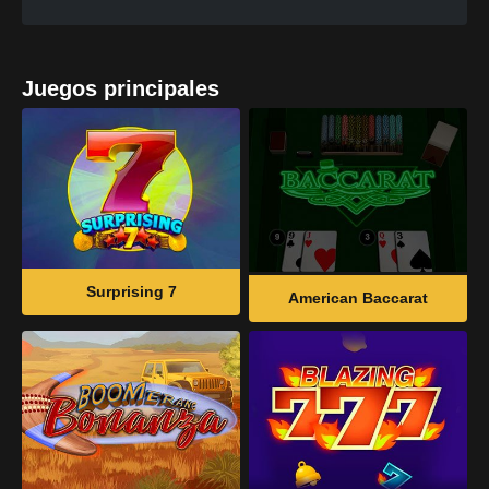
Explora Montones De Juegos En Playregal Casino:
Tragaperras, Mesas Y Crupieres En Vivo
¿Por Qué Es Tan Especial Nuestra Selección De
Juegos principales
Juegos?
Giros Gratis, Reembolso En Efectivo Y Torneos Son
Algunas De Las Promociones Semanales De Playregal
Casino
Cómo El Reembolso En Efectivo Y Los Torneos Mejoran
La Experiencia
Playregal Casino: Conviértete En Vip Obtén
Surprising 7
American Baccarat
Recompensas Especiales
Beneficios Del Programa Vip Explicados
Juega Con Confianza En Playregal Casino: Con
Licencia Y Seguro En El País
Nuestro Compromiso Con El Juego Responsable
¡Disfruta De PlayRegal Casino En Tu Teléfono: Juega