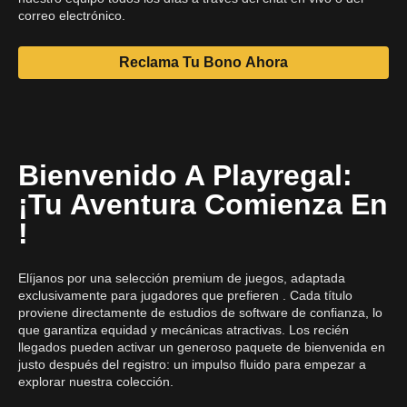
correo electrónico.
Reclama Tu Bono Ahora
Bienvenido A Playregal:
¡Tu Aventura Comienza En
!
Elíjanos por una selección premium de juegos, adaptada
exclusivamente para jugadores que prefieren . Cada título
proviene directamente de estudios de software de confianza, lo
que garantiza equidad y mecánicas atractivas. Los recién
llegados pueden activar un generoso paquete de bienvenida en
justo después del registro: un impulso fluido para empezar a
explorar nuestra colección.