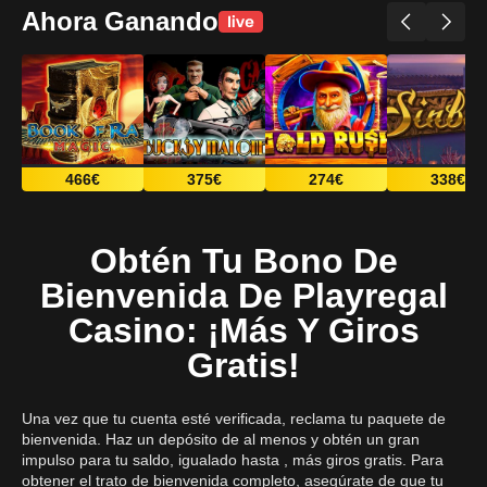
Ahora Ganando
466€
375€
274€
338€
Obtén Tu Bono De
Bienvenida De Playregal
Casino: ¡Más Y Giros
Gratis!
Una vez que tu cuenta esté verificada, reclama tu paquete de
bienvenida. Haz un depósito de al menos y obtén un gran
impulso para tu saldo, igualado hasta , más giros gratis. Para
obtener el trato de bienvenida completo, asegúrate de que tu