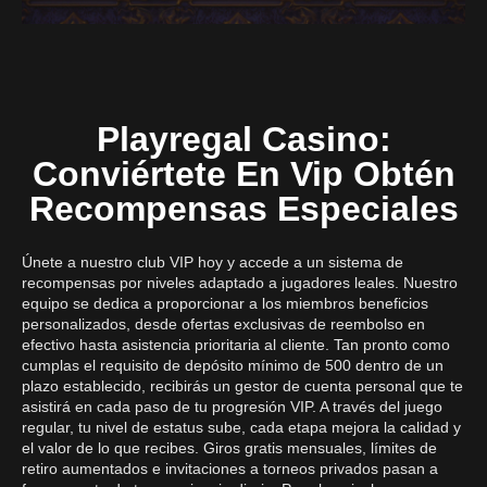
Playregal Casino:
Conviértete En Vip Obtén
Recompensas Especiales
Únete a nuestro club VIP hoy y accede a un sistema de
recompensas por niveles adaptado a jugadores leales. Nuestro
equipo se dedica a proporcionar a los miembros beneficios
personalizados, desde ofertas exclusivas de reembolso en
efectivo hasta asistencia prioritaria al cliente. Tan pronto como
cumplas el requisito de depósito mínimo de 500 dentro de un
plazo establecido, recibirás un gestor de cuenta personal que te
asistirá en cada paso de tu progresión VIP. A través del juego
regular, tu nivel de estatus sube, cada etapa mejora la calidad y
el valor de lo que recibes. Giros gratis mensuales, límites de
retiro aumentados e invitaciones a torneos privados pasan a